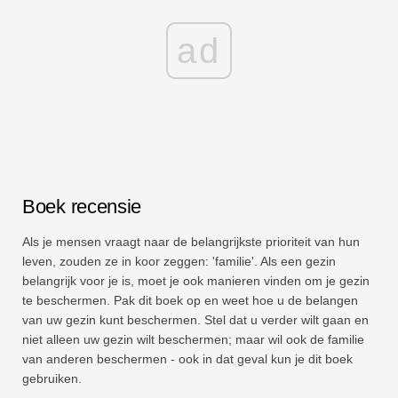
ad
Boek recensie
Als je mensen vraagt ​​naar de belangrijkste prioriteit van hun
leven, zouden ze in koor zeggen: 'familie'. Als een gezin
belangrijk voor je is, moet je ook manieren vinden om je gezin
te beschermen. Pak dit boek op en weet hoe u de belangen
van uw gezin kunt beschermen. Stel dat u verder wilt gaan en
niet alleen uw gezin wilt beschermen; maar wil ook de familie
van anderen beschermen - ook in dat geval kun je dit boek
gebruiken.