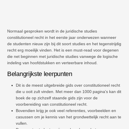
Normaal gesproken wordt in de juridische studies
constitutioneel recht in het eerste jaar onderwezen wanneer
de studenten nieuw zijn bij dit soort studies en het tegenstrijdig
recht erg moeilijk vinden. Het is een must-read voor degenen
die net beginnen met juridische studies vanwege de logische
indeling van hoofdstukken en verteerbare inhoud.
Belangrijkste leerpunten
Dit is de meest uitgebreide gids over constitutioneel recht
die u ooit zult vinden. Met meer dan 1000 pagina's kan dit
boek de op zichzelf staande gids zijn voor de
voorbereiding van constitutioneel recht.
Bovendien krijg je ook veel referenties, voorbeelden en
casussen om je kennis van het grondwettelijk recht aan te
vullen.