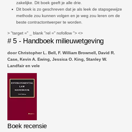
zakelijke. Dit boek geeft je alle drie.
Dit boek is zo geschreven dat je als leek de stapsgewijze
methode zou kunnen volgen en je weg zou leren om de
beste contractontwerper te worden.
> "target =" _ blank "rel =" nofollow "> <>
# 5 - Handboek milieuwetgeving
door Christopher L. Bell, F. William Brownell, David R.
Case, Kevin A. Ewing, Jessica O. King, Stanley W.
Landfair en vele
Boek recensie