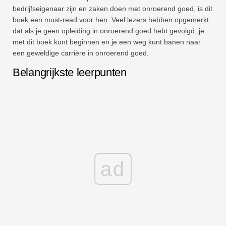
bedrijfseigenaar zijn en zaken doen met onroerend goed, is dit
boek een must-read voor hen. Veel lezers hebben opgemerkt
dat als je geen opleiding in onroerend goed hebt gevolgd, je
met dit boek kunt beginnen en je een weg kunt banen naar
een geweldige carrière in onroerend goed.
Belangrijkste leerpunten
ad