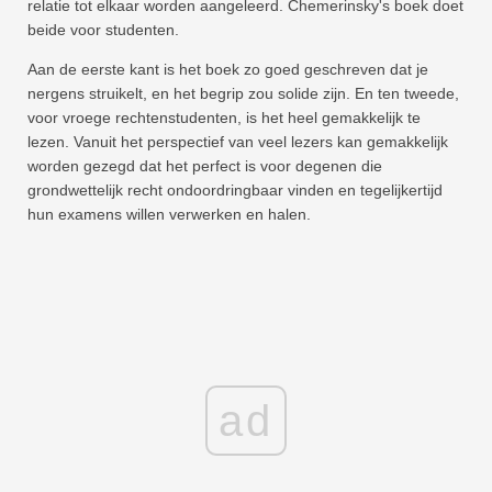
relatie tot elkaar worden aangeleerd. Chemerinsky's boek doet
beide voor studenten.
Aan de eerste kant is het boek zo goed geschreven dat je
nergens struikelt, en het begrip zou solide zijn. En ten tweede,
voor vroege rechtenstudenten, is het heel gemakkelijk te
lezen. Vanuit het perspectief van veel lezers kan gemakkelijk
worden gezegd dat het perfect is voor degenen die
grondwettelijk recht ondoordringbaar vinden en tegelijkertijd
hun examens willen verwerken en halen.
ad