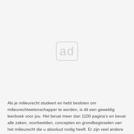
ad
Als je milieurecht studeert en hebt besloten om
milieurechtwetenschapper te worden, is dit een geweldig
leerboek voor jou. Het bevat meer dan 1100 pagina's en bevat
alle zaken, voorbeelden, concepten en grondbeginselen van
het milieurecht die u absoluut nodig heeft. Er zijn veel andere