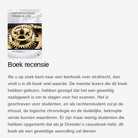
Boek recensie
Als u op zoek bent naar een leerboek over strafrecht, dan
vindt u in dit boek veel waarde. De meeste lezers die dit boek
hebben gelezen, hebben gezegd dat het een geweldig
naslagwerk is om te slagen voor het examen. Het is
geschreven voor studenten, en als rechtenstudent zul je de
inhoud, de logische chronologie en de duidelijke, beknopte
versie kunnen waarderen. Er zijn maar weinig studenten die
hebben opgemerkt dat als je Dressler's casusboek hebt, dit
boek als een geweldige aanvulling zal dienen.