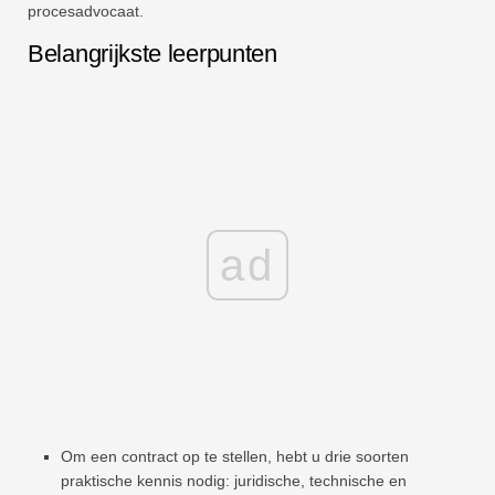
procesadvocaat.
Belangrijkste leerpunten
ad
Om een ​​contract op te stellen, hebt u drie soorten
praktische kennis nodig: juridische, technische en