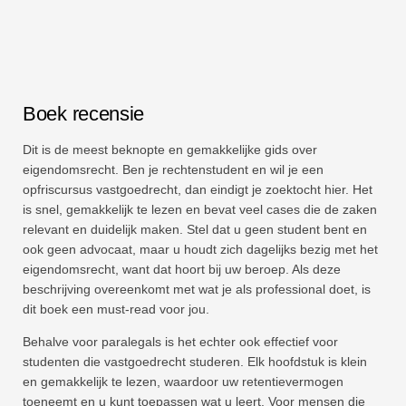
Boek recensie
Dit is de meest beknopte en gemakkelijke gids over
eigendomsrecht. Ben je rechtenstudent en wil je een
opfriscursus vastgoedrecht, dan eindigt je zoektocht hier. Het
is snel, gemakkelijk te lezen en bevat veel cases die de zaken
relevant en duidelijk maken. Stel dat u geen student bent en
ook geen advocaat, maar u houdt zich dagelijks bezig met het
eigendomsrecht, want dat hoort bij uw beroep. Als deze
beschrijving overeenkomt met wat je als professional doet, is
dit boek een must-read voor jou.
Behalve voor paralegals is het echter ook effectief voor
studenten die vastgoedrecht studeren. Elk hoofdstuk is klein
en gemakkelijk te lezen, waardoor uw retentievermogen
toeneemt en u kunt toepassen wat u leert. Voor mensen die