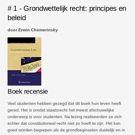
# 1 - Grondwettelijk recht: principes en
beleid
door Erwin Chemerinsky
Boek recensie
Veel studenten hebben gezegd dat dit boek hun leven heeft
gered. Het is omdat staatsrecht het meest afschuwelijke
onderwerp is voor studenten. Na lezing realiseerden ze zich
echter dat constitutioneel recht niet zo hoeft te zijn. Het kan
goed worden begrepen als de grondbeginselen duidelijk en in