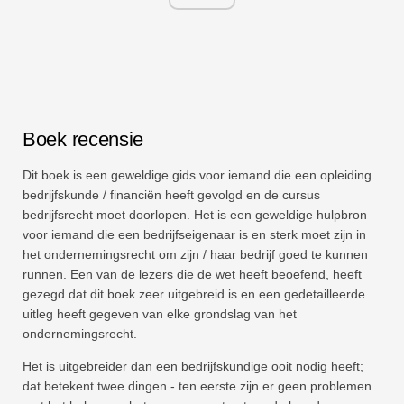
Boek recensie
Dit boek is een geweldige gids voor iemand die een opleiding
bedrijfskunde / financiën heeft gevolgd en de cursus
bedrijfsrecht moet doorlopen. Het is een geweldige hulpbron
voor iemand die een bedrijfseigenaar is en sterk moet zijn in
het ondernemingsrecht om zijn / haar bedrijf goed te kunnen
runnen. Een van de lezers die de wet heeft beoefend, heeft
gezegd dat dit boek zeer uitgebreid is en een gedetailleerde
uitleg heeft gegeven van elke grondslag van het
ondernemingsrecht.
Het is uitgebreider dan een bedrijfskundige ooit nodig heeft;
dat betekent twee dingen - ten eerste zijn er geen problemen