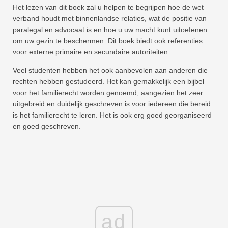
Het lezen van dit boek zal u helpen te begrijpen hoe de wet
verband houdt met binnenlandse relaties, wat de positie van
paralegal en advocaat is en hoe u uw macht kunt uitoefenen
om uw gezin te beschermen. Dit boek biedt ook referenties
voor externe primaire en secundaire autoriteiten.
Veel studenten hebben het ook aanbevolen aan anderen die
rechten hebben gestudeerd. Het kan gemakkelijk een bijbel
voor het familierecht worden genoemd, aangezien het zeer
uitgebreid en duidelijk geschreven is voor iedereen die bereid
is het familierecht te leren. Het is ook erg goed georganiseerd
en goed geschreven.
ad