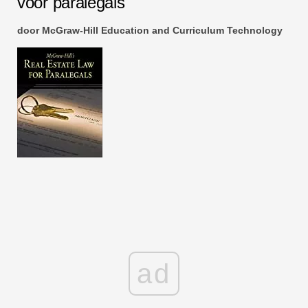
voor paralegals
door McGraw-Hill Education and Curriculum Technology
ad