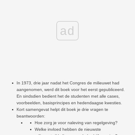
ad
In 1973, drie jaar nadat het Congres de milieuwet had
aangenomen, werd dit boek voor het eerst gepubliceerd.
En sindsdien bedient het de studenten met alle cases,
voorbeelden, basisprincipes en hedendaagse kwesties.
Kort samengevat helpt dit boek je drie vragen te
beantwoorden:
Hoe zorg je voor naleving van regelgeving?
Welke invloed hebben de nieuwste