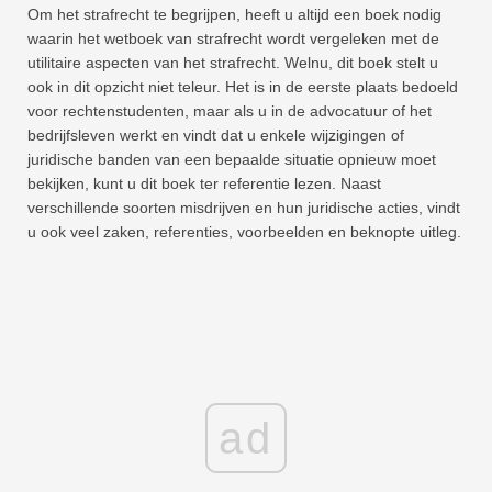
Om het strafrecht te begrijpen, heeft u altijd een boek nodig
waarin het wetboek van strafrecht wordt vergeleken met de
utilitaire aspecten van het strafrecht. Welnu, dit boek stelt u
ook in dit opzicht niet teleur. Het is in de eerste plaats bedoeld
voor rechtenstudenten, maar als u in de advocatuur of het
bedrijfsleven werkt en vindt dat u enkele wijzigingen of
juridische banden van een bepaalde situatie opnieuw moet
bekijken, kunt u dit boek ter referentie lezen. Naast
verschillende soorten misdrijven en hun juridische acties, vindt
u ook veel zaken, referenties, voorbeelden en beknopte uitleg.
ad