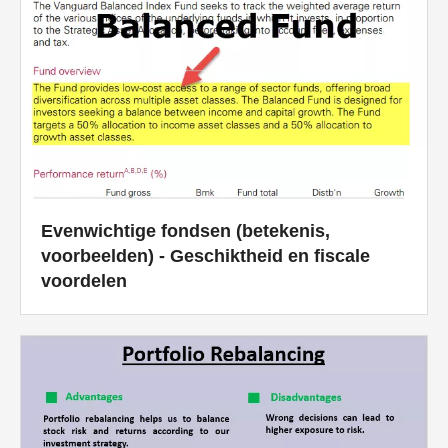
Evenwichtige fondsen (betekenis,
voorbeelden) - Geschiktheid en fiscale
voordelen