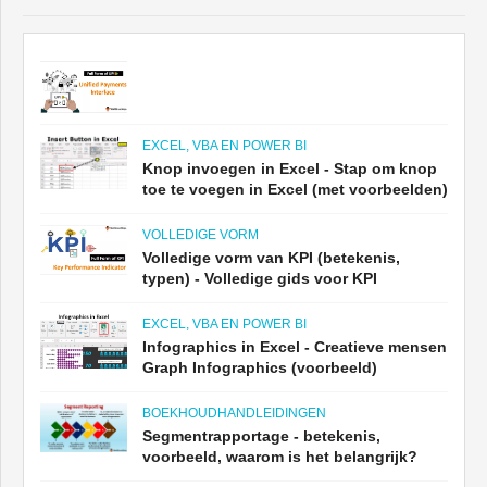
EXCEL, VBA EN POWER BI
Knop invoegen in Excel - Stap om knop
toe te voegen in Excel (met voorbeelden)
VOLLEDIGE VORM
Volledige vorm van KPI (betekenis,
typen) - Volledige gids voor KPI
EXCEL, VBA EN POWER BI
Infographics in Excel - Creatieve mensen
Graph Infographics (voorbeeld)
BOEKHOUDHANDLEIDINGEN
Segmentrapportage - betekenis,
voorbeeld, waarom is het belangrijk?