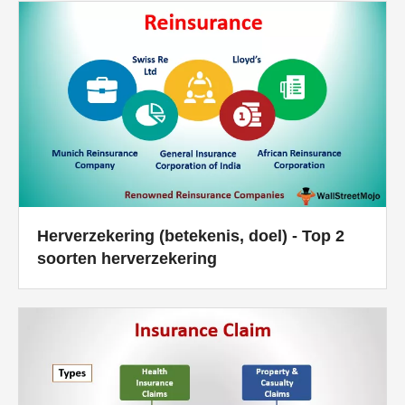
Herverzekering (betekenis, doel) - Top 2
soorten herverzekering