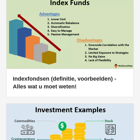
Indexfondsen (definitie, voorbeelden) -
Alles wat u moet weten!