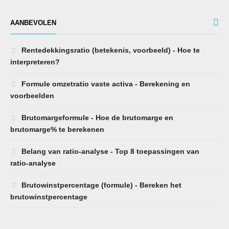
AANBEVOLEN
Rentedekkingsratio (betekenis, voorbeeld) - Hoe te
interpreteren?
Formule omzetratio vaste activa - Berekening en
voorbeelden
Brutomargeformule - Hoe de brutomarge en
brutomarge% te berekenen
Belang van ratio-analyse - Top 8 toepassingen van
ratio-analyse
Brutowinstpercentage (formule) - Bereken het
brutowinstpercentage