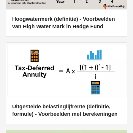
Hoogwatermerk (definitie) - Voorbeelden
van High Water Mark in Hedge Fund
Uitgestelde belastinglijfrente (definitie,
formule) - Voorbeelden met berekeningen