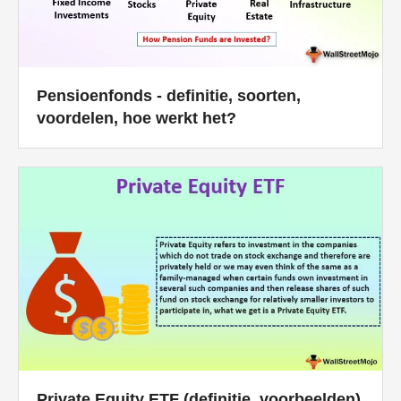
Pensioenfonds - definitie, soorten,
voordelen, hoe werkt het?
Private Equity ETF (definitie, voorbeelden)