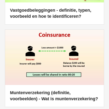
Vastgoedbeleggingen - definitie, typen,
voorbeeld en hoe te identificeren?
Muntenverzekering (definitie,
voorbeelden) - Wat is muntenverzekering?