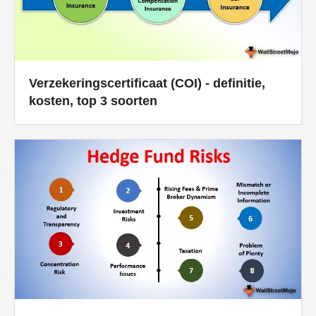
Verzekeringscertificaat (COI) - definitie,
kosten, top 3 soorten