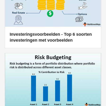
Investeringsvoorbeelden - Top 6 soorten
investeringen met voorbeelden