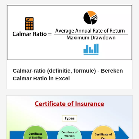
Calmar-ratio (definitie, formule) - Bereken
Calmar Ratio in Excel