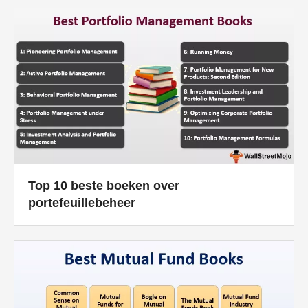
Top 10 beste boeken over
portefeuillebeheer