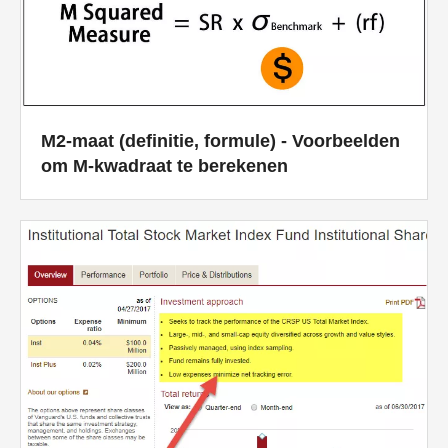
M2-maat (definitie, formule) - Voorbeelden
om M-kwadraat te berekenen