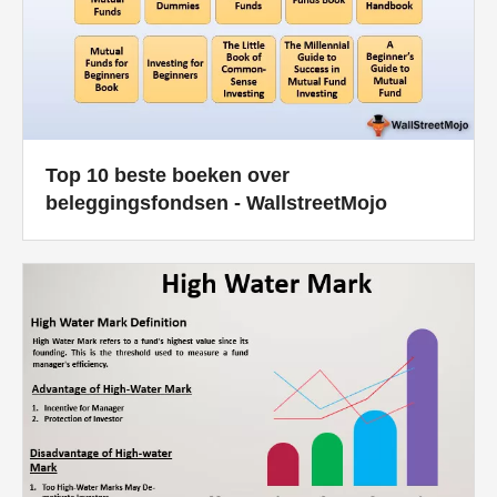
Top 10 beste boeken over
beleggingsfondsen - WallstreetMojo