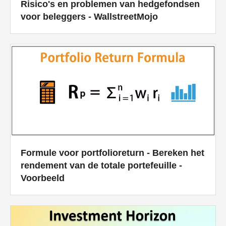
Risico's en problemen van hedgefondsen
voor beleggers - WallstreetMojo
Formule voor portfolioreturn - Bereken het
rendement van de totale portefeuille -
Voorbeeld