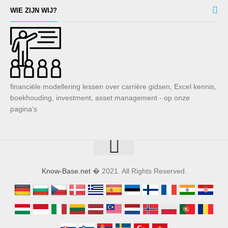
WIE ZIJN WIJ?
financiële modellering lessen over carrière gidsen, Excel kennis,
boekhouding, investment, asset management - op onze
pagina's
Know-Base.net
� 2021. All Rights Reserved.