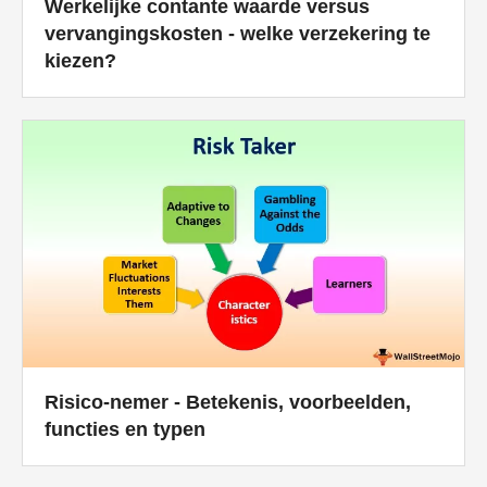
Werkelijke contante waarde versus
vervangingskosten - welke verzekering te
kiezen?
Risico-nemer - Betekenis, voorbeelden,
functies en typen