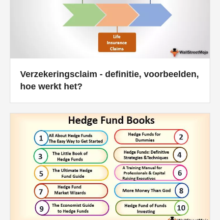
Verzekeringsclaim - definitie, voorbeelden,
hoe werkt het?