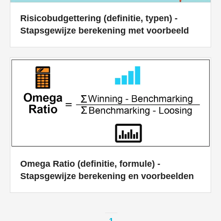
Risicobudgettering (definitie, typen) -
Stapsgewijze berekening met voorbeeld
Omega Ratio (definitie, formule) -
Stapsgewijze berekening en voorbeelden