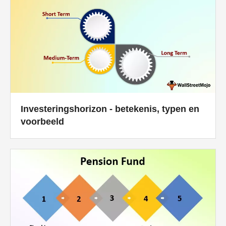
Investeringshorizon - betekenis, typen en
voorbeeld