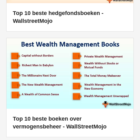
Top 10 beste hedgefondsboeken -
WallstreetMojo
Top 10 beste boeken over
vermogensbeheer - WallStreetMojo