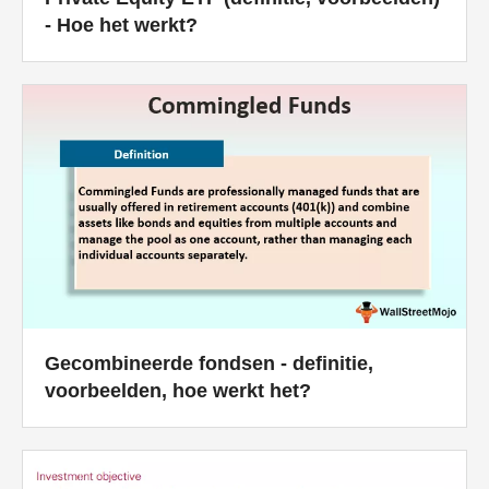
- Hoe het werkt?
Gecombineerde fondsen - definitie,
voorbeelden, hoe werkt het?