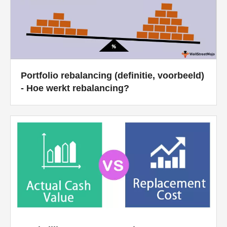
Portfolio rebalancing (definitie, voorbeeld)
- Hoe werkt rebalancing?