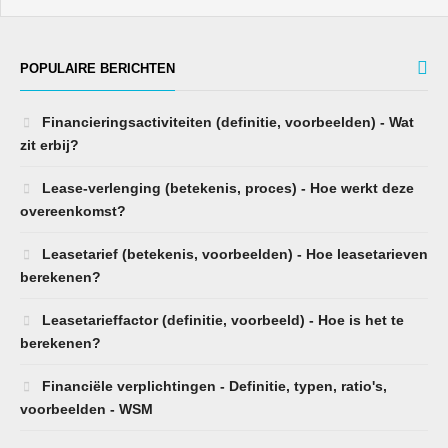
POPULAIRE BERICHTEN
Financieringsactiviteiten (definitie, voorbeelden) - Wat
zit erbij?
Lease-verlenging (betekenis, proces) - Hoe werkt deze
overeenkomst?
Leasetarief (betekenis, voorbeelden) - Hoe leasetarieven
berekenen?
Leasetarieffactor (definitie, voorbeeld) - Hoe is het te
berekenen?
Financiële verplichtingen - Definitie, typen, ratio's,
voorbeelden - WSM