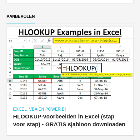
AANBEVOLEN
EXCEL, VBA EN POWER BI
HLOOKUP-voorbeelden in Excel (stap
voor stap) - GRATIS sjabloon downloaden