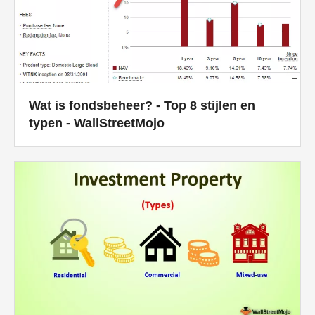
Wat is fondsbeheer? - Top 8 stijlen en
typen - WallStreetMojo