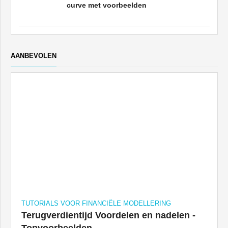
curve met voorbeelden
AANBEVOLEN
TUTORIALS VOOR FINANCIËLE MODELLERING
Terugverdientijd Voordelen en nadelen -