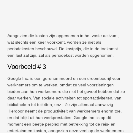
Aangezien die kosten zijn opgenomen in het vaste activum,
wat slechts één keer voorkomt, worden ze niet als
periodekosten beschouwd. De kostprijs, die in de toekomst
een last zal zijn, zal als periodekost worden opgenomen.
Voorbeeld # 3
Google Inc. is een gerenommeerd en een droombedrijf voor
werknemers om te werken, omdat ze veel voorzieningen
bieden aan hun werknemers die niet het gevoel hebben dat ze
daar werken. Van sociale activiteiten tot sportactiviteiten, van
bibliotheken tot toiletten, enz., Ze zijn allemaal aanwezig.
Hierdoor neemt de productiviteit van werknemers enorm toe,
en dat blijkt uit hun werkprestaties. Google Inc. is op dit
moment een beetje perplex met betrekking tot de reis- en
entertainmentkosten, aangezien deze veel op de werknemers