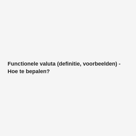
Functionele valuta (definitie, voorbeelden) -
Hoe te bepalen?