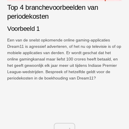
Top 4 branchevoorbeelden van
periodekosten
Voorbeeld 1
Een van de snelst opkomende online gaming-applicaties
Dream11 is agressief adverteren, of het nu op televisie is of op
mobiele applicaties van derden. Er wordt geschat dat het
online gamingkanaal maar liefst 100 crores heeft betaald, en
het geeft gewoonlijk elk jaar meer uit tijdens Indiase Premier
League-wedstrijden. Bespreek of hetzelfde geldt voor de
periodekosten in de boekhouding van Dream11?