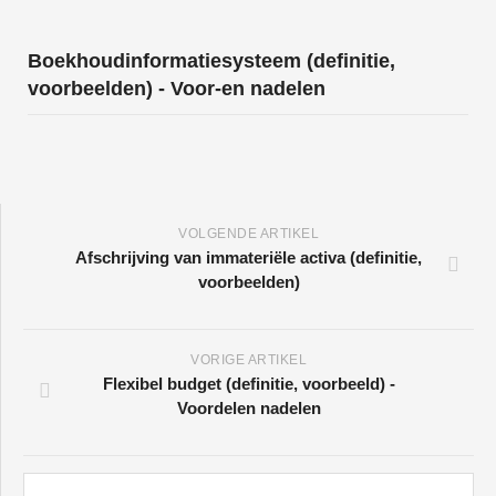
Boekhoudinformatiesysteem (definitie,
voorbeelden) - Voor-en nadelen
VOLGENDE ARTIKEL
Afschrijving van immateriële activa (definitie,
voorbeelden)
VORIGE ARTIKEL
Flexibel budget (definitie, voorbeeld) -
Voordelen nadelen