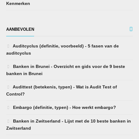
Kenmerken
AANBEVOLEN
Auditcyclus (definitie, voorbeeld) - 5 fasen van de
auditcyclus
Banken in Brunei - Overzicht en gids voor de 9 beste
banken in Brunei
Audittest (betekenis, typen) - Wat is Audit Test of
Control?
Embargo (definitie, typen) - Hoe werkt embargo?
Banken in Zwitserland - Lijst met de 10 beste banken in
Zwitserland