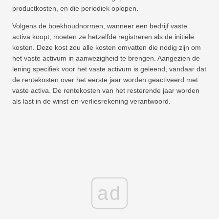
productkosten, en die periodiek oplopen.
Volgens de boekhoudnormen, wanneer een bedrijf vaste
activa koopt, moeten ze hetzelfde registreren als de initiële
kosten. Deze kost zou alle kosten omvatten die nodig zijn om
het vaste activum in aanwezigheid te brengen. Aangezien de
lening specifiek voor het vaste activum is geleend; vandaar dat
de rentekosten over het eerste jaar worden geactiveerd met
vaste activa. De rentekosten van het resterende jaar worden
als last in de winst-en-verliesrekening verantwoord.
ad