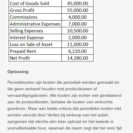
Oplossing
Periodekosten zijn kosten die periodiek worden gemaakt en
die geen verband houden met productkosten of
vervaardigingskosten. Alle kosten zijn echter niet gerelateerd
aan de productkosten, behalve de kosten van verkochte
goederen. Maar aan beide criteria dat periodieke kosten niet
worden vervuld door Verlies bij verkoop van het actief,
aangezien dat slechts één keer oploopt en het tweede is
vooruitbetaalde huur, waarvan de naam zegt dat het voor tijd