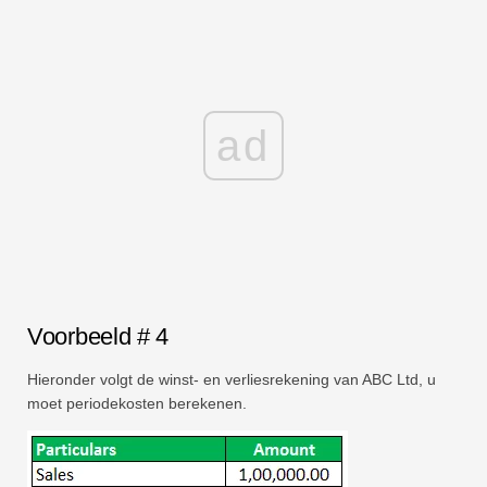
ad
Voorbeeld # 4
Hieronder volgt de winst- en verliesrekening van ABC Ltd, u
moet periodekosten berekenen.