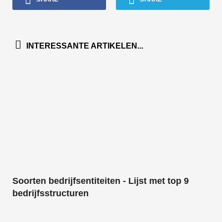
INTERESSANTE ARTIKELEN...
Soorten bedrijfsentiteiten - Lijst met top 9
bedrijfsstructuren