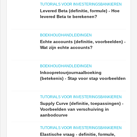
TUTORIALS VOOR INVESTERINGSBANKIEREN
Levered Beta (definitie, formule) - Hoe
levered Beta te berekenen?
BOEKHOUDHANDLEIDINGEN
Echte accounts (definitie, voorbeelden) -
Wat zijn echte accounts?
BOEKHOUDHANDLEIDINGEN
Inkoopretourjournaalboeking
(betekenis) - Stap voor stap voorbeelden
TUTORIALS VOOR INVESTERINGSBANKIEREN
Supply Curve (definitie, toepassingen) -
Voorbeelden van verschuiving in
aanbodcurve
TUTORIALS VOOR INVESTERINGSBANKIEREN
Elastische vraag - definitie, formule,