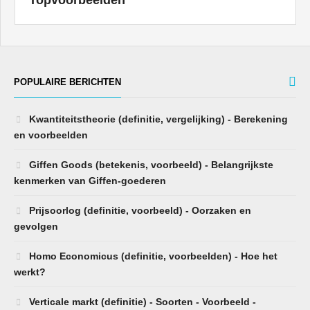
Topvoorbeelden
POPULAIRE BERICHTEN
Kwantiteitstheorie (definitie, vergelijking) - Berekening
en voorbeelden
Giffen Goods (betekenis, voorbeeld) - Belangrijkste
kenmerken van Giffen-goederen
Prijsoorlog (definitie, voorbeeld) - Oorzaken en
gevolgen
Homo Economicus (definitie, voorbeelden) - Hoe het
werkt?
Verticale markt (definitie) - Soorten - Voorbeeld -