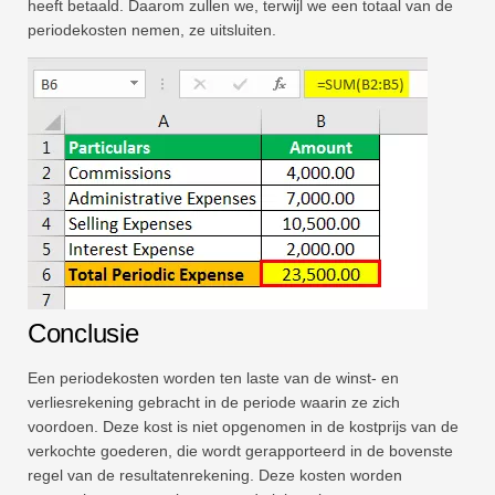
heeft betaald. Daarom zullen we, terwijl we een totaal van de
periodekosten nemen, ze uitsluiten.
Conclusie
Een periodekosten worden ten laste van de winst- en
verliesrekening gebracht in de periode waarin ze zich
voordoen. Deze kost is niet opgenomen in de kostprijs van de
verkochte goederen, die wordt gerapporteerd in de bovenste
regel van de resultatenrekening. Deze kosten worden