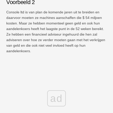
Voorbeeld 2
Console ltd is van plan de komende jaren uit te breiden en
daarvoor moeten ze machines aanschaffen die $ 54 miljoen
kosten. Maar ze hebben momenteel geen geld en ook hun
aandelenkoers heeft het laagste punt in de 52 weken bereikt.
Ze hebben een financieel adviseur ingehuurd die hen zal
adviseren over hoe ze verder moeten gaan met het verkrijgen
van geld en die ook niet veel invloed heeft op hun
aandelenkoers.
ad