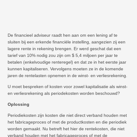
De financieel adviseur raadt hen aan om een ​​lening af te
sluiten bij een erkende financiële instelling, aangezien zij een
lagere rente in rekening brengen. Er werd geschat dat een
tarief van 10% nodig zou zijn om $ 5,4 miljoen per jaar te
betalen (enkelvoudige renteregel) en dat ze in het eerste jaar
kunnen kapitaliseren. Vervolgens moeten ze in de komende
jaren de rentelasten opnemen in de winst- en verliesrekening.
U moet bespreken of kosten voor zowel kapitalisatie als winst-
en verliesrekening als periodekosten worden beschouwd?
Oplossing
Periodiekosten zijn kosten die niet direct verband houden met
het fabricageproces of met de productkosten en die periodiek
worden gemaakt. Nu betreft het hier de rentekosten, die niet
verband houden met het fabricageproces of met de