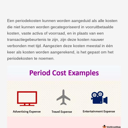
Een periodekosten kunnen worden aangeduid als alle kosten
die niet kunnen worden gecategoriseerd in vooruitbetaalde
kosten, vaste activa of voorraad, en in plaats van een
transactiegebeurtenis te zijn, zijn deze kosten nauwer
verbonden met tijd. Aangezien deze kosten meestal in één
keer als kosten worden aangerekend, is het gepast om het
periodekosten te noemen.