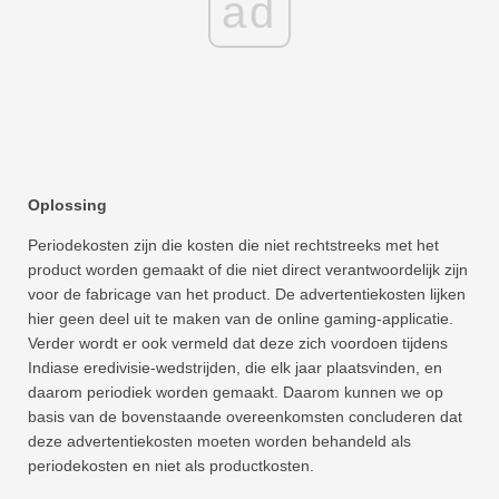
ad
Oplossing
Periodekosten zijn die kosten die niet rechtstreeks met het
product worden gemaakt of die niet direct verantwoordelijk zijn
voor de fabricage van het product. De advertentiekosten lijken
hier geen deel uit te maken van de online gaming-applicatie.
Verder wordt er ook vermeld dat deze zich voordoen tijdens
Indiase eredivisie-wedstrijden, die elk jaar plaatsvinden, en
daarom periodiek worden gemaakt. Daarom kunnen we op
basis van de bovenstaande overeenkomsten concluderen dat
deze advertentiekosten moeten worden behandeld als
periodekosten en niet als productkosten.