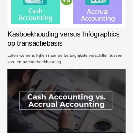
Kasboekhouding versus Infographics
op transactiebasis
Laten we eens kijken naar de belangrijkste verschillen tussen
kas- en periodeboekhouding.