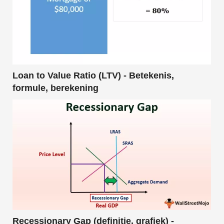
Loan to Value Ratio (LTV) - Betekenis,
formule, berekening
Recessionary Gap (definitie, grafiek) -