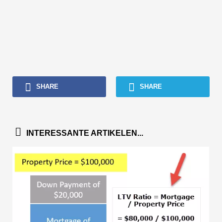
SHARE
SHARE
INTERESSANTE ARTIKELEN...