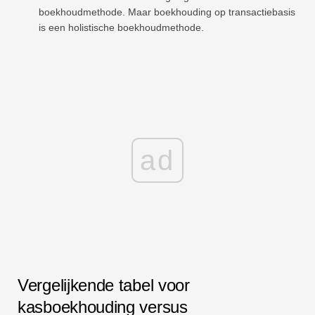
boekhoudmethode. Maar boekhouding op transactiebasis
is een holistische boekhoudmethode.
ad
Vergelijkende tabel voor
kasboekhouding versus