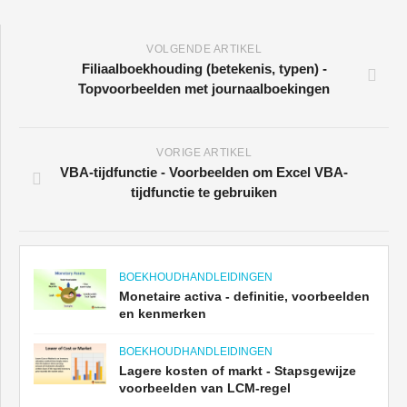
VOLGENDE ARTIKEL
Filiaalboekhouding (betekenis, typen) -
Topvoorbeelden met journaalboekingen
VORIGE ARTIKEL
VBA-tijdfunctie - Voorbeelden om Excel VBA-
tijdfunctie te gebruiken
BOEKHOUDHANDLEIDINGEN
Monetaire activa - definitie, voorbeelden
en kenmerken
BOEKHOUDHANDLEIDINGEN
Lagere kosten of markt - Stapsgewijze
voorbeelden van LCM-regel