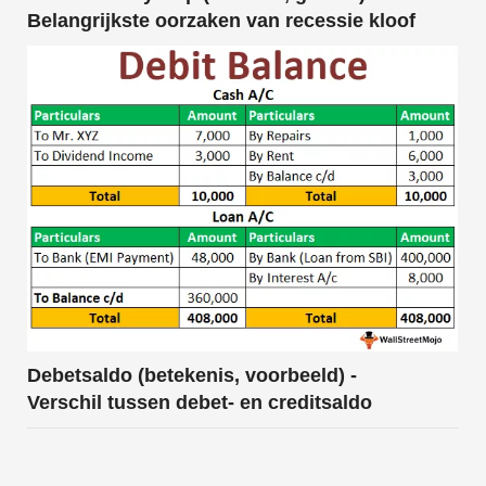
Belangrijkste oorzaken van recessie kloof
Debetsaldo (betekenis, voorbeeld) -
Verschil tussen debet- en creditsaldo