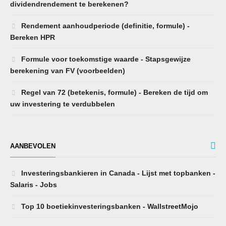
dividendrendement te berekenen?
Rendement aanhoudperiode (definitie, formule) -
Bereken HPR
Formule voor toekomstige waarde - Stapsgewijze
berekening van FV (voorbeelden)
Regel van 72 (betekenis, formule) - Bereken de tijd om
uw investering te verdubbelen
AANBEVOLEN
Investeringsbankieren in Canada - Lijst met topbanken -
Salaris - Jobs
Top 10 boetiekinvesteringsbanken - WallstreetMojo