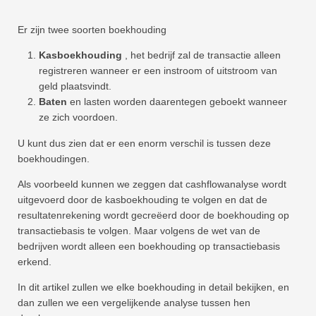
Er zijn twee soorten boekhouding
Kasboekhouding
, het bedrijf zal de transactie alleen
registreren wanneer er een instroom of uitstroom van
geld plaatsvindt.
Baten
en lasten worden daarentegen geboekt wanneer
ze zich voordoen.
U kunt dus zien dat er een enorm verschil is tussen deze
boekhoudingen.
Als voorbeeld kunnen we zeggen dat cashflowanalyse wordt
uitgevoerd door de kasboekhouding te volgen en dat de
resultatenrekening wordt gecreëerd door de boekhouding op
transactiebasis te volgen. Maar volgens de wet van de
bedrijven wordt alleen een boekhouding op transactiebasis
erkend.
In dit artikel zullen we elke boekhouding in detail bekijken, en
dan zullen we een vergelijkende analyse tussen hen