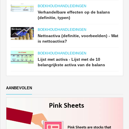
BOEKHOUDHANDLEIDINGEN
Verhandelbare effecten op de balans
(definitie, typen)
BOEKHOUDHANDLEIDINGEN
Nettoactiva (definitie, voorbeelden) - Wat
is nettoactiva?
BOEKHOUDHANDLEIDINGEN
Lijst met activa - Lijst met de 10
belangrijkste activa van de balans
AANBEVOLEN