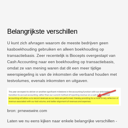
Belangrijkste verschillen
U kunt zich afvragen waarom de meeste bedrijven geen
kasboekhouding gebruiken en alleen boekhouding op
transactiebasis. Zeer recentelijk is Biocepts overgestapt van
Cash Accounting naar een boekhouding op transactiebasis,
omdat ze van mening waren dat dit een meer tijdige
weerspiegeling is van de inkomsten die verband houden met
testvolumes, evenals inkomsten en uitgaven.
bron: prnewswire.com
Laten we nu eens kijken naar enkele belangrijke verschillen -