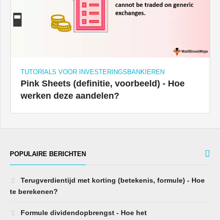
TUTORIALS VOOR INVESTERINGSBANKIEREN
Pink Sheets (definitie, voorbeeld) - Hoe
werken deze aandelen?
POPULAIRE BERICHTEN
Terugverdientijd met korting (betekenis, formule) - Hoe
te berekenen?
Formule dividendopbrengst - Hoe het