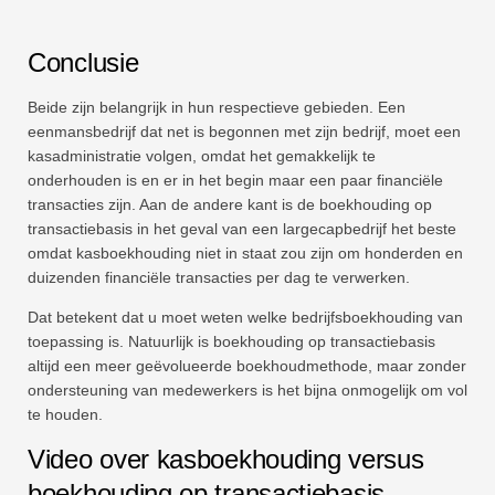
Conclusie
Beide zijn belangrijk in hun respectieve gebieden. Een
eenmansbedrijf dat net is begonnen met zijn bedrijf, moet een
kasadministratie volgen, omdat het gemakkelijk te
onderhouden is en er in het begin maar een paar financiële
transacties zijn. Aan de andere kant is de boekhouding op
transactiebasis in het geval van een largecapbedrijf het beste
omdat kasboekhouding niet in staat zou zijn om honderden en
duizenden financiële transacties per dag te verwerken.
Dat betekent dat u moet weten welke bedrijfsboekhouding van
toepassing is. Natuurlijk is boekhouding op transactiebasis
altijd een meer geëvolueerde boekhoudmethode, maar zonder
ondersteuning van medewerkers is het bijna onmogelijk om vol
te houden.
Video over kasboekhouding versus
boekhouding op transactiebasis