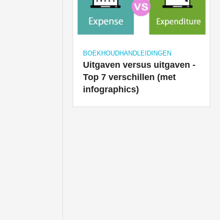
BOEKHOUDHANDLEIDINGEN
Uitgaven versus uitgaven -
Top 7 verschillen (met
infographics)