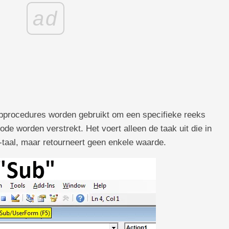
ad
procedures worden gebruikt om een ​​specifieke reeks
ode worden verstrekt. Het voert alleen de taak uit die in
taal, maar retourneert geen enkele waarde.