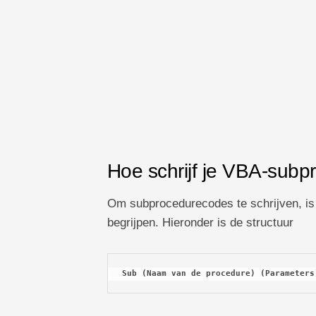
Hoe schrijf je VBA-subp
Om subprocedurecodes te schrijven, is 
begrijpen. Hieronder is de structuur
Sub 
(Naam van de procedure) (Parameters