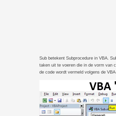
Sub betekent Subprocedure in VBA. Sub
taken uit te voeren die in de vorm van c
de code wordt vermeld volgens de VBA-