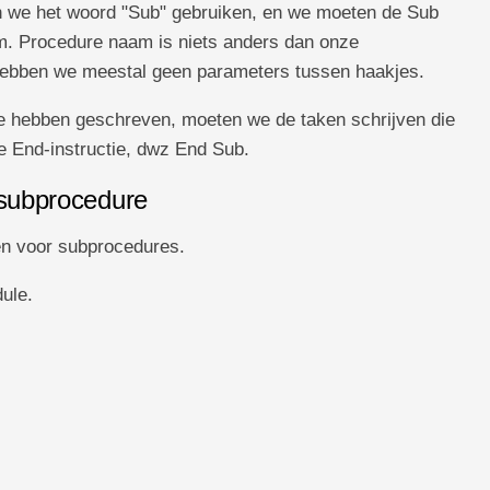
n we het woord "Sub" gebruiken, en we moeten de Sub
. Procedure naam is niets anders dan onze
ebben we meestal geen parameters tussen haakjes.
 hebben geschreven, moeten we de taken schrijven die
 End-instructie, dwz End Sub.
 subprocedure
en voor subprocedures.
ule.