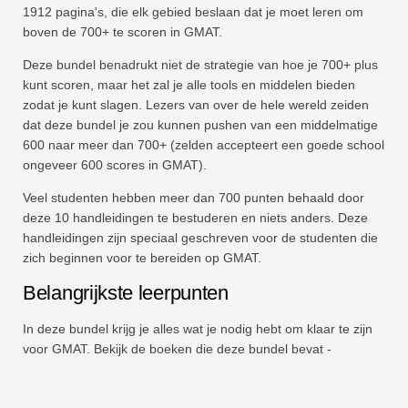
1912 pagina's, die elk gebied beslaan dat je moet leren om
boven de 700+ te scoren in GMAT.
Deze bundel benadrukt niet de strategie van hoe je 700+ plus
kunt scoren, maar het zal je alle tools en middelen bieden
zodat je kunt slagen. Lezers van over de hele wereld zeiden
dat deze bundel je zou kunnen pushen van een middelmatige
600 naar meer dan 700+ (zelden accepteert een goede school
ongeveer 600 scores in GMAT).
Veel studenten hebben meer dan 700 punten behaald door
deze 10 handleidingen te bestuderen en niets anders. Deze
handleidingen zijn speciaal geschreven voor de studenten die
zich beginnen voor te bereiden op GMAT.
Belangrijkste leerpunten
In deze bundel krijg je alles wat je nodig hebt om klaar te zijn
voor GMAT. Bekijk de boeken die deze bundel bevat -