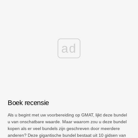
ad
Boek recensie
Als u begint met uw voorbereiding op GMAT, lijkt deze bundel
u van onschatbare waarde. Maar waarom zou u deze bundel
kopen als er veel bundels zijn geschreven door meerdere
anderen? Deze gigantische bundel bestaat uit 10 gidsen van