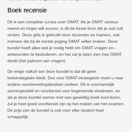
Boek recensie
Dit is een complete cursus over GMAT. Als je GMAT serieus
neemt en hoger wilt scoren, is dit de beste bron die je ooit zult
vinden. Deze gids is gebruikt door docenten en trainers, ook
mensen die bij de eerste poging GMAT willen kraken. Deze
bundel heeft alles wat je nodig hebt om GMAT-vragen en -
antwoorden te bestuderen, en het zal je laten zien hoe GMAT
denkt (het patroon van vragen).
De enige valkuil van deze bundel is dat dit geen
teststrategieën biedt. Dus voor GMAT-strategieën moet u naar
andere voorbereidingsboeken zoeken. Dit is voornamelijk
samengesteld en voorbereid voor beginnende studenten, en
als je deze bundel samen met een geweldig boek kunt lezen,
zul je heel goed voorbereid zijn op het maken van het examen.
De prijs van de bundel is ook voor elke student heel
schappelijk.