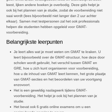
leest, lijken andere boeken je overbodig. Deze gids helpt je
ook bij het plannen van je studie, zodat de voorbereiding niet
saai wordt (lees bijvoorbeeld niet langer dan 2 uur achter
elkaar). Samen met testpersonen zal het ook professionals
helpen die studenten hebben opgeleid voor GMAT-
voorbereiding.
Belangrijkste leerpunten
Je leert alles wat je moet weten om GMAT te kraken. U
leert bijvoorbeeld over de GMAT-structuur, hoe deze door
scholen wordt gebruikt, het verschil tussen GMAT en
GRE, hoe u zich kunt organiseren voor voorbereiding,
hoe u de inhoud van GMAT leert kennen, het grote plaatje
van GMAT-secties en het beoordelen van uw voortgang
enzovoort.
Het is een geweldig naslagwerk tijdens GMAT-
voorbereiding. Het helpt je ook bij het plannen van je
studie.
Het bevat ook 6 gratis online examens om u een