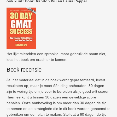
ook kunt! Door Brandon Wu en Laura Pepper
Het lijkt misschien een sprookje, maar gebruik de naam niet,
lees het boek om erachter te komen.
Boek recensie
Ja, het materiaal dat in dit boek wordt gepresenteerd, levert
resultaten op, maar je moet één ding onthouden: 30 dagen
zijn te weinig tijd om je voor te bereiden als je goed wilt scoren.
Hiermee kunt u binnen 30 dagen een geweldige score
behalen. Onze aanbeveling is om meer dan 30 dagen de tijd
te nemen en de strategieën die in dit boek worden genoemd te
gebruiken om een ​​plan te maken. Stel dat u 60 dagen de tijd