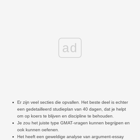
ad
Er zijn veel secties die opvallen. Het beste deel is echter
een gedetailleerd studieplan van 40 dagen, dat je helpt
om op koers te blijven en discipline te behouden.
Je zou het juiste type GMAT-vragen kunnen begrijpen en
ook kunnen oefenen.
Het heeft een geweldige analyse van argument-essay