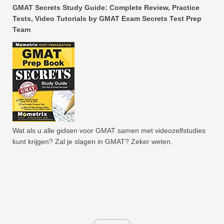
GMAT Secrets Study Guide: Complete Review, Practice
Tests, Video Tutorials by GMAT Exam Secrets Test Prep
Team
Wat als u alle gidsen voor GMAT samen met videozelfstudies
kunt krijgen? Zal je slagen in GMAT? Zeker weten.