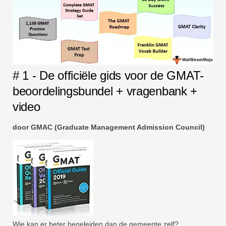
# 1 - De officiële gids voor de GMAT-
beoordelingsbundel + vragenbank +
video
door GMAC (Graduate Management Admission Council)
Wie kan er beter begeleiden dan de gemeente zelf?