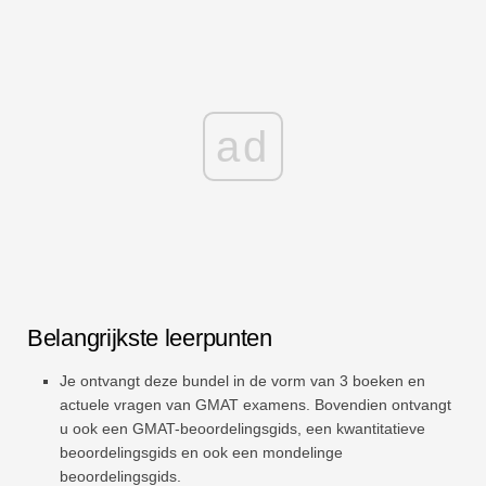
ad
Belangrijkste leerpunten
Je ontvangt deze bundel in de vorm van 3 boeken en
actuele vragen van GMAT examens. Bovendien ontvangt
u ook een GMAT-beoordelingsgids, een kwantitatieve
beoordelingsgids en ook een mondelinge
beoordelingsgids.