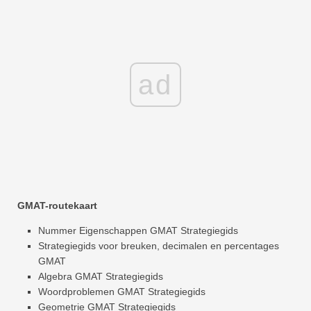
ad
GMAT-routekaart
Nummer Eigenschappen GMAT Strategiegids
Strategiegids voor breuken, decimalen en percentages
GMAT
Algebra GMAT Strategiegids
Woordproblemen GMAT Strategiegids
Geometrie GMAT Strategiegids