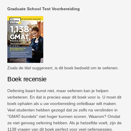
Graduate School Test Voorbereiding
Zoals de titel suggereert, is dit boek bedoeld om te oefenen.
Boek recensie
Oefening baart kunst niet, maar oefenen kan je helpen
verbeteren. En dat is precies waar dit boek voor is. U moet dit
boek ophalen als u uw voorbereiding onfeilbaar wilt maken.
Veel studenten hebben gezegd dat ze zelfs na verslinden in
"GMAT-bundels" niet hoger kunnen scoren. Waarom? Omdat
ze niet genoeg oefening hebben. Als je hetzelfde voelt, zijn de
1138 vragen van dit boek perfect voor veel oefensessies.