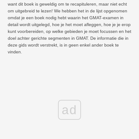
want dit boek is geweldig om te recapituleren, maar niet echt
om uitgebreid te lezen! We hebben het in de lijst opgenomen
omdat je een boek nodig hebt waarin het GMAT-examen in
detail wordt uitgelegd, hoe je het moet afleggen, hoe je je erop
kunt voorbereiden, op welke gebieden je moet focussen en het
doel achter gerichte segmenten in GMAT. De informatie die in
deze gids wordt verstrekt, is in geen enkel ander boek te
vinden.
ad