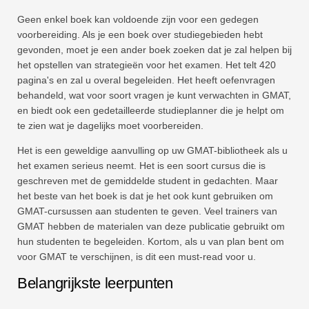
Geen enkel boek kan voldoende zijn voor een gedegen
voorbereiding. Als je een boek over studiegebieden hebt
gevonden, moet je een ander boek zoeken dat je zal helpen bij
het opstellen van strategieën voor het examen. Het telt 420
pagina's en zal u overal begeleiden. Het heeft oefenvragen
behandeld, wat voor soort vragen je kunt verwachten in GMAT,
en biedt ook een gedetailleerde studieplanner die je helpt om
te zien wat je dagelijks moet voorbereiden.
Het is een geweldige aanvulling op uw GMAT-bibliotheek als u
het examen serieus neemt. Het is een soort cursus die is
geschreven met de gemiddelde student in gedachten. Maar
het beste van het boek is dat je het ook kunt gebruiken om
GMAT-cursussen aan studenten te geven. Veel trainers van
GMAT hebben de materialen van deze publicatie gebruikt om
hun studenten te begeleiden. Kortom, als u van plan bent om
voor GMAT te verschijnen, is dit een must-read voor u.
Belangrijkste leerpunten