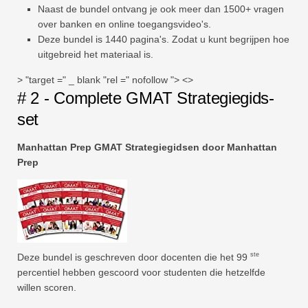
Naast de bundel ontvang je ook meer dan 1500+ vragen
over banken en online toegangsvideo's.
Deze bundel is 1440 pagina's. Zodat u kunt begrijpen hoe
uitgebreid het materiaal is.
> "target =" _ blank "rel =" nofollow "> <>
# 2 - Complete GMAT Strategiegids-
set
Manhattan Prep GMAT Strategiegidsen door Manhattan
Prep
ste
Deze bundel is geschreven door docenten die het 99
percentiel hebben gescoord voor studenten die hetzelfde
willen scoren.