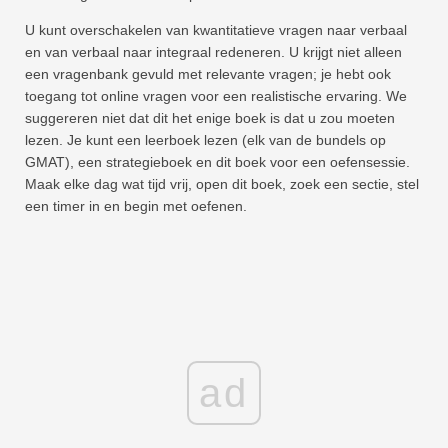
U kunt overschakelen van kwantitatieve vragen naar verbaal
en van verbaal naar integraal redeneren. U krijgt niet alleen
een vragenbank gevuld met relevante vragen; je hebt ook
toegang tot online vragen voor een realistische ervaring. We
suggereren niet dat dit het enige boek is dat u zou moeten
lezen. Je kunt een leerboek lezen (elk van de bundels op
GMAT), een strategieboek en dit boek voor een oefensessie.
Maak elke dag wat tijd vrij, open dit boek, zoek een sectie, stel
een timer in en begin met oefenen.
ad