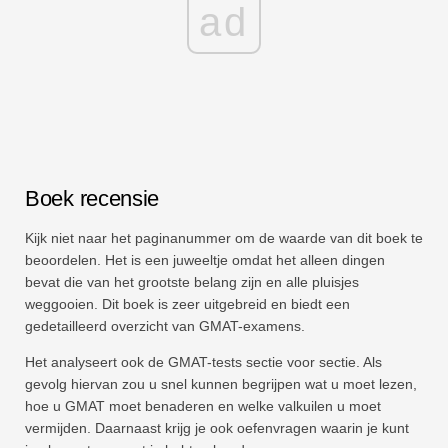
ad
Boek recensie
Kijk niet naar het paginanummer om de waarde van dit boek te
beoordelen. Het is een juweeltje omdat het alleen dingen
bevat die van het grootste belang zijn en alle pluisjes
weggooien. Dit boek is zeer uitgebreid en biedt een
gedetailleerd overzicht van GMAT-examens.
Het analyseert ook de GMAT-tests sectie voor sectie. Als
gevolg hiervan zou u snel kunnen begrijpen wat u moet lezen,
hoe u GMAT moet benaderen en welke valkuilen u moet
vermijden. Daarnaast krijg je ook oefenvragen waarin je kunt