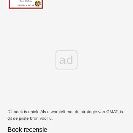
ad
Dit boek is uniek. Als u worstelt met de strategie van GMAT, is
dit de juiste bron voor u.
Boek recensie