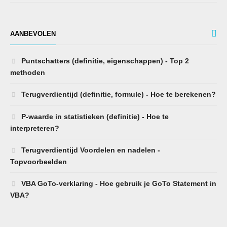
AANBEVOLEN
Puntschatters (definitie, eigenschappen) - Top 2
methoden
Terugverdientijd (definitie, formule) - Hoe te berekenen?
P-waarde in statistieken (definitie) - Hoe te
interpreteren?
Terugverdientijd Voordelen en nadelen -
Topvoorbeelden
VBA GoTo-verklaring - Hoe gebruik je GoTo Statement in
VBA?