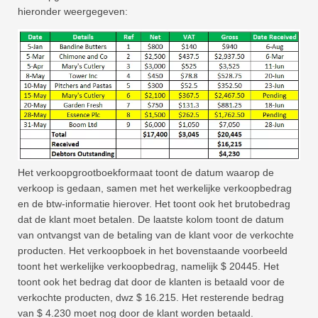
hieronder weergegeven:
Het verkoopgrootboekformaat toont de datum waarop de
verkoop is gedaan, samen met het werkelijke verkoopbedrag
en de btw-informatie hierover. Het toont ook het brutobedrag
dat de klant moet betalen. De laatste kolom toont de datum
van ontvangst van de betaling van de klant voor de verkochte
producten. Het verkoopboek in het bovenstaande voorbeeld
toont het werkelijke verkoopbedrag, namelijk $ 20445. Het
toont ook het bedrag dat door de klanten is betaald voor de
verkochte producten, dwz $ 16.215. Het resterende bedrag
van $ 4.230 moet nog door de klant worden betaald.