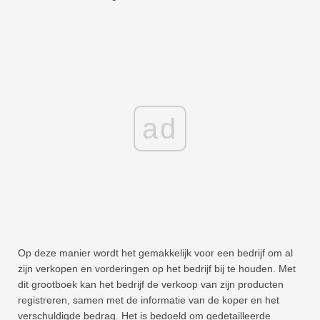
ad
Op deze manier wordt het gemakkelijk voor een bedrijf om al
zijn verkopen en vorderingen op het bedrijf bij te houden. Met
dit grootboek kan het bedrijf de verkoop van zijn producten
registreren, samen met de informatie van de koper en het
verschuldigde bedrag. Het is bedoeld om gedetailleerde