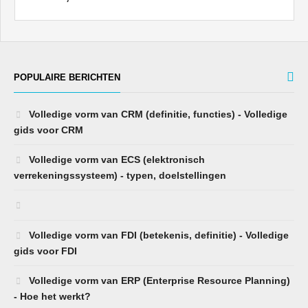
POPULAIRE BERICHTEN
Volledige vorm van CRM (definitie, functies) - Volledige
gids voor CRM
Volledige vorm van ECS (elektronisch
verrekeningssysteem) - typen, doelstellingen
Volledige vorm van FDI (betekenis, definitie) - Volledige
gids voor FDI
Volledige vorm van ERP (Enterprise Resource Planning)
- Hoe het werkt?