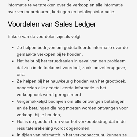
informatie te verstrekken over de verkoop en alle informatie
over verkoopretouren, kortingen en betalingsinformatie.
Voordelen van Sales Ledger
Enkele van de voordelen zijn als volgt.
Ze helpen bedrijven om gedetailleerde informatie over de
gemaakte verkopen bij te houden.
Het helpt bij het terugdraaien in geval van een probleem
dat zich in de toekomst voordoet, zoals omzetteruggave,
enz.
Ze helpen bij het nauwkeurig houden van het grootboek,
aangezien alle gedetailleerde informatie in het
verkoopboek wordt geregistreerd.
Vergemakkelijkt bedrijven om alle ontvangen betalingen
en de betalingen die nog moeten worden ontvangen voor
verkoop, bij te houden;
Het is de gouden bron voor het verkoopbedrag dat in de
resultatenrekening wordt opgenomen.
In tijden van mismatch in het verkoopaccount, kunnen ze