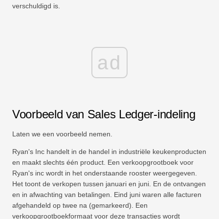
verschuldigd is.
ad
Voorbeeld van Sales Ledger-indeling
Laten we een voorbeeld nemen.
Ryan's Inc handelt in de handel in industriële keukenproducten
en maakt slechts één product. Een verkoopgrootboek voor
Ryan's inc wordt in het onderstaande rooster weergegeven.
Het toont de verkopen tussen januari en juni. En de ontvangen
en in afwachting van betalingen. Eind juni waren alle facturen
afgehandeld op twee na (gemarkeerd). Een
verkoopgrootboekformaat voor deze transacties wordt