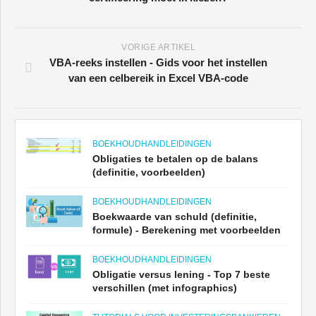
VORIGE ARTIKEL
VBA-reeks instellen - Gids voor het instellen
van een celbereik in Excel VBA-code
BOEKHOUDHANDLEIDINGEN
Obligaties te betalen op de balans
(definitie, voorbeelden)
BOEKHOUDHANDLEIDINGEN
Boekwaarde van schuld (definitie,
formule) - Berekening met voorbeelden
BOEKHOUDHANDLEIDINGEN
Obligatie versus lening - Top 7 beste
verschillen (met infographics)