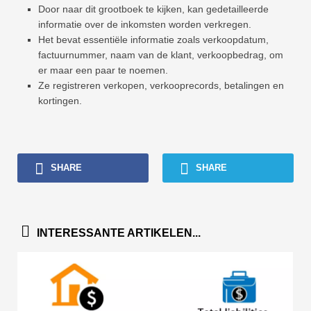
Door naar dit grootboek te kijken, kan gedetailleerde
informatie over de inkomsten worden verkregen.
Het bevat essentiële informatie zoals verkoopdatum,
factuurnummer, naam van de klant, verkoopbedrag, om
er maar een paar te noemen.
Ze registreren verkopen, verkooprecords, betalingen en
kortingen.
SHARE
SHARE
INTERESSANTE ARTIKELEN...