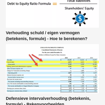
Verhouding schuld / eigen vermogen
(betekenis, formule) - Hoe te berekenen?
Defensieve intervalverhouding (betekenis,
formule) - Rekenvoorbeelden