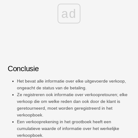
ad
Conclusie
Het bevat alle informatie over elke uitgevoerde verkoop,
ongeacht de status van de betaling.
Ze registreren ook informatie over verkoopretouren; elke
verkoop die om welke reden dan ook door de klant is
geretourneerd, moet worden geregistreerd in het
verkoopboek.
Een verkooprekening in het grootboek heeft een
cumulatieve waarde of informatie over het werkelijke
verkoopboek.