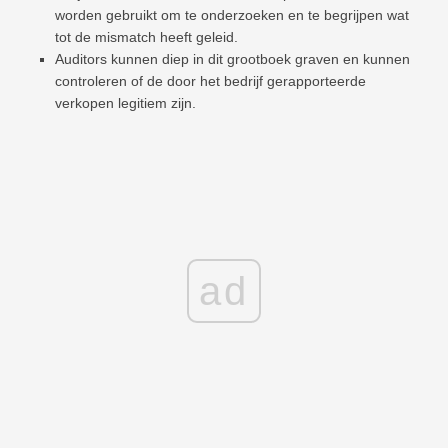
worden gebruikt om te onderzoeken en te begrijpen wat
tot de mismatch heeft geleid.
Auditors kunnen diep in dit grootboek graven en kunnen
controleren of de door het bedrijf gerapporteerde
verkopen legitiem zijn.
ad