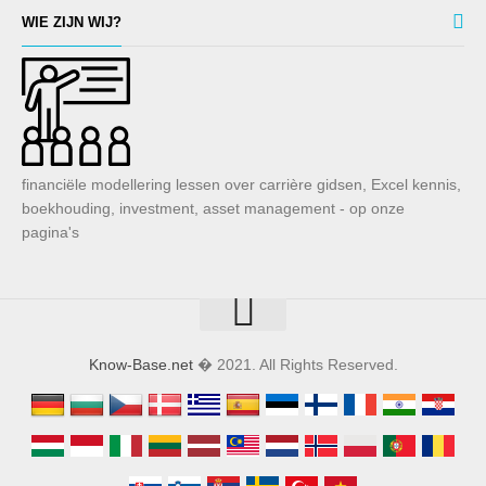
WIE ZIJN WIJ?
financiële modellering lessen over carrière gidsen, Excel kennis,
boekhouding, investment, asset management - op onze
pagina's
Know-Base.net
� 2021. All Rights Reserved.