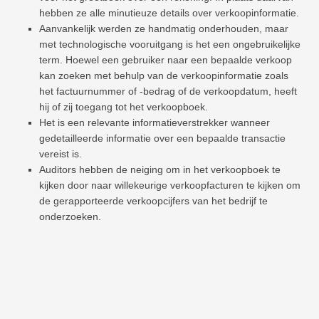
hebben ze alle minutieuze details over verkoopinformatie.
Aanvankelijk werden ze handmatig onderhouden, maar
met technologische vooruitgang is het een ongebruikelijke
term. Hoewel een gebruiker naar een bepaalde verkoop
kan zoeken met behulp van de verkoopinformatie zoals
het factuurnummer of -bedrag of de verkoopdatum, heeft
hij of zij toegang tot het verkoopboek.
Het is een relevante informatieverstrekker wanneer
gedetailleerde informatie over een bepaalde transactie
vereist is.
Auditors hebben de neiging om in het verkoopboek te
kijken door naar willekeurige verkoopfacturen te kijken om
de gerapporteerde verkoopcijfers van het bedrijf te
onderzoeken.