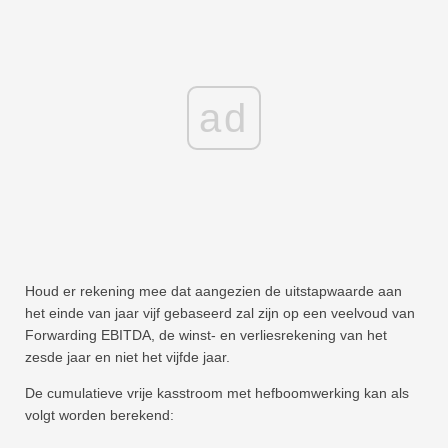
ad
Houd er rekening mee dat aangezien de uitstapwaarde aan
het einde van jaar vijf gebaseerd zal zijn op een veelvoud van
Forwarding EBITDA, de winst- en verliesrekening van het
zesde jaar en niet het vijfde jaar.
De cumulatieve vrije kasstroom met hefboomwerking kan als
volgt worden berekend: