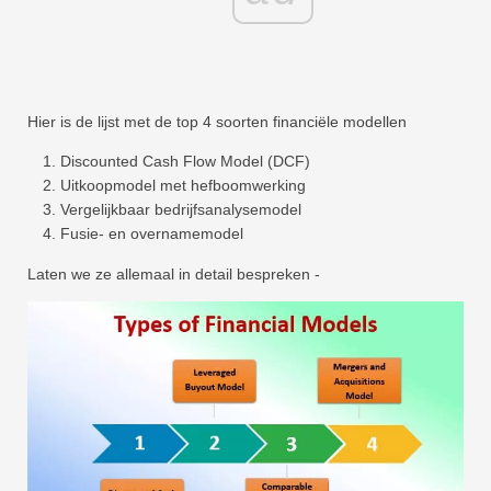
Hier is de lijst met de top 4 soorten financiële modellen
Discounted Cash Flow Model (DCF)
Uitkoopmodel met hefboomwerking
Vergelijkbaar bedrijfsanalysemodel
Fusie- en overnamemodel
Laten we ze allemaal in detail bespreken -