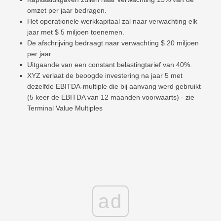
omzet per jaar bedragen.
Het operationele werkkapitaal zal naar verwachting elk
jaar met $ 5 miljoen toenemen.
De afschrijving bedraagt ​​naar verwachting $ 20 miljoen
per jaar.
Uitgaande van een constant belastingtarief van 40%.
XYZ verlaat de beoogde investering na jaar 5 met
dezelfde EBITDA-multiple die bij aanvang werd gebruikt
(5 keer de EBITDA van 12 maanden voorwaarts) - zie
Terminal Value Multiples
ad