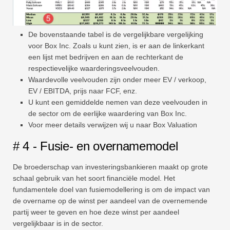
De bovenstaande tabel is de vergelijkbare vergelijking
voor Box Inc. Zoals u kunt zien, is er aan de linkerkant
een lijst met bedrijven en aan de rechterkant de
respectievelijke waarderingsveelvouden.
Waardevolle veelvouden zijn onder meer EV / verkoop,
EV / EBITDA, prijs naar FCF, enz.
U kunt een gemiddelde nemen van deze veelvouden in
de sector om de eerlijke waardering van Box Inc.
Voor meer details verwijzen wij u naar Box Valuation
# 4 - Fusie- en overnamemodel
De broederschap van investeringsbankieren maakt op grote
schaal gebruik van het soort financiële model. Het
fundamentele doel van fusiemodellering is om de impact van
de overname op de winst per aandeel van de overnemende
partij weer te geven en hoe deze winst per aandeel
vergelijkbaar is in de sector.