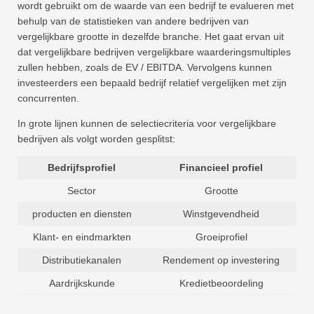
wordt gebruikt om de waarde van een bedrijf te evalueren met
behulp van de statistieken van andere bedrijven van
vergelijkbare grootte in dezelfde branche. Het gaat ervan uit
dat vergelijkbare bedrijven vergelijkbare waarderingsmultiples
zullen hebben, zoals de EV / EBITDA. Vervolgens kunnen
investeerders een bepaald bedrijf relatief vergelijken met zijn
concurrenten.
In grote lijnen kunnen de selectiecriteria voor vergelijkbare
bedrijven als volgt worden gesplitst:
Bedrijfsprofiel
Financieel profiel
Sector
Grootte
producten en diensten
Winstgevendheid
Klant- en eindmarkten
Groeiprofiel
Distributiekanalen
Rendement op investering
Aardrijkskunde
Kredietbeoordeling