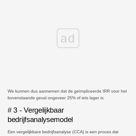
ad
We kunnen dus aannemen dat de geïmpliceerde IRR voor het
bovenstaande geval ongeveer 25% of iets lager is.
# 3 - Vergelijkbaar
bedrijfsanalysemodel
Een vergelijkbare bedrijfsanalyse (CCA) is een proces dat