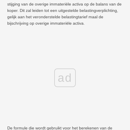
stijging van de overige immateriële activa op de balans van de
koper. Dit zal leiden tot een uitgestelde belastingverplichting,
gelijk aan het veronderstelde belastingtarief maal de
bijschrijving op overige immateriële activa.
ad
De formule die wordt gebruikt voor het berekenen van de