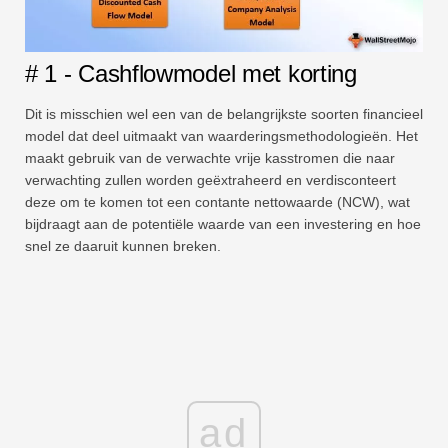
# 1 - Cashflowmodel met korting
Dit is misschien wel een van de belangrijkste soorten financieel
model dat deel uitmaakt van waarderingsmethodologieën. Het
maakt gebruik van de verwachte vrije kasstromen die naar
verwachting zullen worden geëxtraheerd en verdisconteert
deze om te komen tot een contante nettowaarde (NCW), wat
bijdraagt ​​aan de potentiële waarde van een investering en hoe
snel ze daaruit kunnen breken.
ad