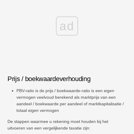
ad
Prijs / boekwaardeverhouding
PBV-ratio is de prijs / boekwaarde-ratio is een eigen
vermogen veelvoud berekend als marktprijs van een
aandeel / boekwaarde per aandeel of marktkapitalisatie /
totaal eigen vermogen
De stappen waarmee u rekening moet houden bij het
uitvoeren van een vergelijkende taxatie zijn: