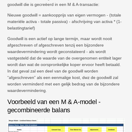
goodwill die is gecreëerd in een M & A-transactie:
Nieuwe goodwill = aankoopprijs van eigen vermogen - (totale
materiële activa - totale passiva) - afschrijving van activa * (1-
belastingtarief)
Goodwill is een actief op lange termijn, maar wordt nooit
afgeschreven of afgeschreven tenzij een bijzondere
waardevermindering wordt geconstateerd - als wordt
vastgesteld dat de waarde van de overgenomen entiteit lager
wordt dan wat de oorspronkelijke koper ervoor heeft betaald.
In dat geval zal een deel van de goodwill worden
“afgeschreven” als een eenmalige kost, dwz de goodwill zal
worden verminderd met een gelijk bedrag van de bijzondere
waardevermindering.
Voorbeeld van een M & A-model -
gecombineerde balans