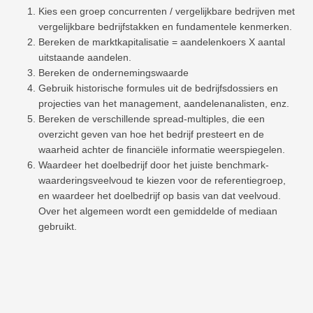
Kies een groep concurrenten / vergelijkbare bedrijven met
vergelijkbare bedrijfstakken en fundamentele kenmerken.
Bereken de marktkapitalisatie = aandelenkoers X aantal
uitstaande aandelen.
Bereken de ondernemingswaarde
Gebruik historische formules uit de bedrijfsdossiers en
projecties van het management, aandelenanalisten, enz.
Bereken de verschillende spread-multiples, die een
overzicht geven van hoe het bedrijf presteert en de
waarheid achter de financiële informatie weerspiegelen.
Waardeer het doelbedrijf door het juiste benchmark-
waarderingsveelvoud te kiezen voor de referentiegroep,
en waardeer het doelbedrijf op basis van dat veelvoud.
Over het algemeen wordt een gemiddelde of mediaan
gebruikt.