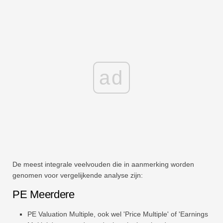
ad
De meest integrale veelvouden die in aanmerking worden
genomen voor vergelijkende analyse zijn:
PE Meerdere
PE Valuation Multiple, ook wel 'Price Multiple' of 'Earnings