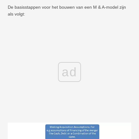
De basisstappen voor het bouwen van een M & A-model zijn
als volgt:
ad