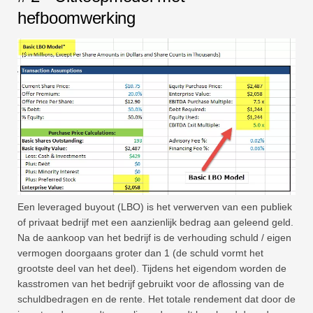
hefboomwerking
Een leveraged buyout (LBO) is het verwerven van een publiek
of privaat bedrijf met een aanzienlijk bedrag aan geleend geld.
Na de aankoop van het bedrijf is de verhouding schuld / eigen
vermogen doorgaans groter dan 1 (de schuld vormt het
grootste deel van het deel). Tijdens het eigendom worden de
kasstromen van het bedrijf gebruikt voor de aflossing van de
schuldbedragen en de rente. Het totale rendement dat door de