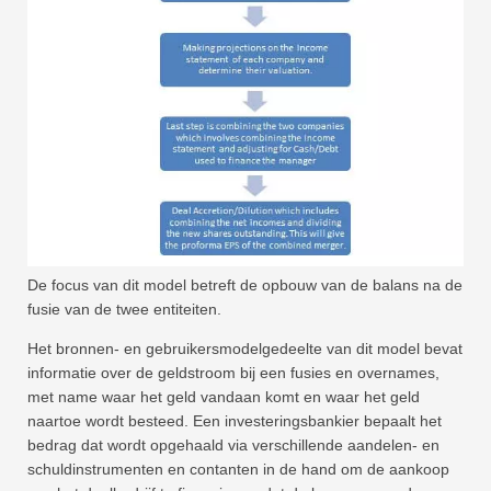
De focus van dit model betreft de opbouw van de balans na de
fusie van de twee entiteiten.
Het bronnen- en gebruikersmodelgedeelte van dit model bevat
informatie over de geldstroom bij een fusies en overnames,
met name waar het geld vandaan komt en waar het geld
naartoe wordt besteed. Een investeringsbankier bepaalt het
bedrag dat wordt opgehaald via verschillende aandelen- en
schuldinstrumenten en contanten in de hand om de aankoop