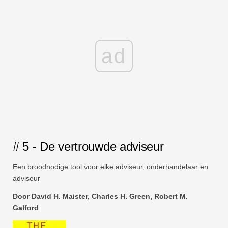
ad
# 5 - De vertrouwde adviseur
Een broodnodige tool voor elke adviseur, onderhandelaar en
adviseur
Door David H. Maister, Charles H. Green, Robert M.
Galford