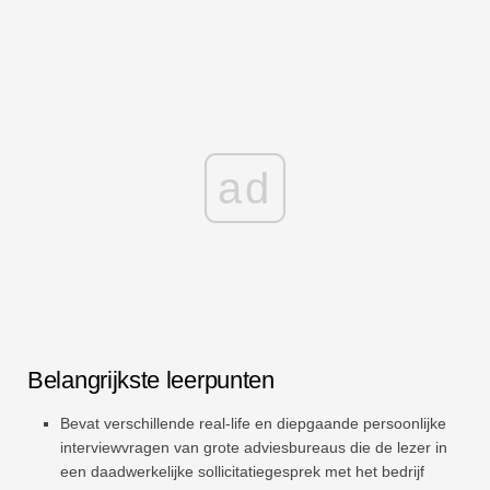
ad
Belangrijkste leerpunten
Bevat verschillende real-life en diepgaande persoonlijke
interviewvragen van grote adviesbureaus die de lezer in
een daadwerkelijke sollicitatiegesprek met het bedrijf