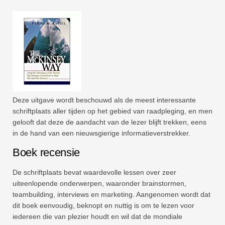
Deze uitgave wordt beschouwd als de meest interessante
schriftplaats aller tijden op het gebied van raadpleging, en men
gelooft dat deze de aandacht van de lezer blijft trekken, eens
in de hand van een nieuwsgierige informatieverstrekker.
Boek recensie
De schriftplaats bevat waardevolle lessen over zeer
uiteenlopende onderwerpen, waaronder brainstormen,
teambuilding, interviews en marketing. Aangenomen wordt dat
dit boek eenvoudig, beknopt en nuttig is om te lezen voor
iedereen die van plezier houdt en wil dat de mondiale