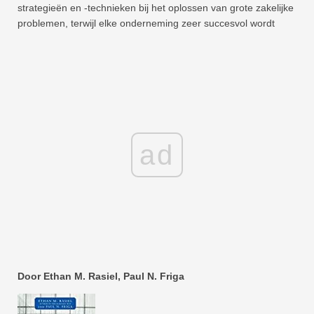
strategieën en -technieken bij het oplossen van grote zakelijke
problemen, terwijl elke onderneming zeer succesvol wordt
ad
Door Ethan M. Rasiel, Paul N. Friga