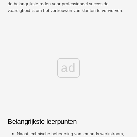
de belangrijkste reden voor professioneel succes de
vaardigheid is om het vertrouwen van klanten te verwerven.
ad
Belangrijkste leerpunten
Naast technische beheersing van iemands werkstroom,