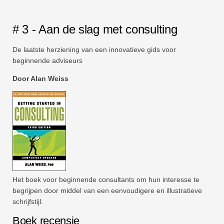
# 3 - Aan de slag met consulting
De laatste herziening van een innovatieve gids voor
beginnende adviseurs
Door Alan Weiss
Het boek voor beginnende consultants om hun interesse te
begrijpen door middel van een eenvoudigere en illustratieve
schrijfstijl.
Boek recensie