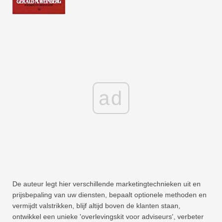
ad
De auteur legt hier verschillende marketingtechnieken uit en
prijsbepaling van uw diensten, bepaalt optionele methoden en
vermijdt valstrikken, blijf altijd boven de klanten staan,
ontwikkel een unieke 'overlevingskit voor adviseurs', verbeter