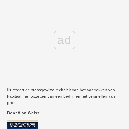
ad
Illustreert de stapsgewijze techniek van het aantrekken van
kapitaal, het opzetten van een bedrijf en het versnellen van
groei
Door Alan Weiss