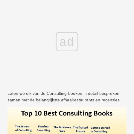
ad
Laten we elk van de Consulting-boeken in detail bespreken,
samen met de belangrijkste afhaalrestaurants en recensies.