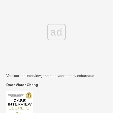
ad
Verklaart de interviewgeheimen voor topadviesbureaus
Door Victor Cheng