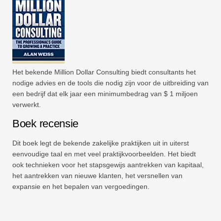
Het bekende Million Dollar Consulting biedt consultants het
nodige advies en de tools die nodig zijn voor de uitbreiding van
een bedrijf dat elk jaar een minimumbedrag van $ 1 miljoen
verwerkt.
Boek recensie
Dit boek legt de bekende zakelijke praktijken uit in uiterst
eenvoudige taal en met veel praktijkvoorbeelden. Het biedt
ook technieken voor het stapsgewijs aantrekken van kapitaal,
het aantrekken van nieuwe klanten, het versnellen van
expansie en het bepalen van vergoedingen.