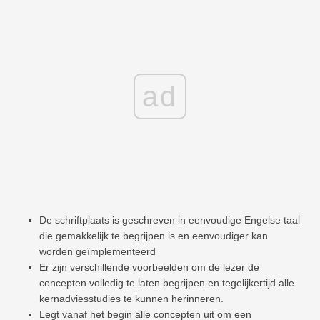
ad
De schriftplaats is geschreven in eenvoudige Engelse taal
die gemakkelijk te begrijpen is en eenvoudiger kan
worden geïmplementeerd
Er zijn verschillende voorbeelden om de lezer de
concepten volledig te laten begrijpen en tegelijkertijd alle
kernadviesstudies te kunnen herinneren.
Legt vanaf het begin alle concepten uit om een ​​