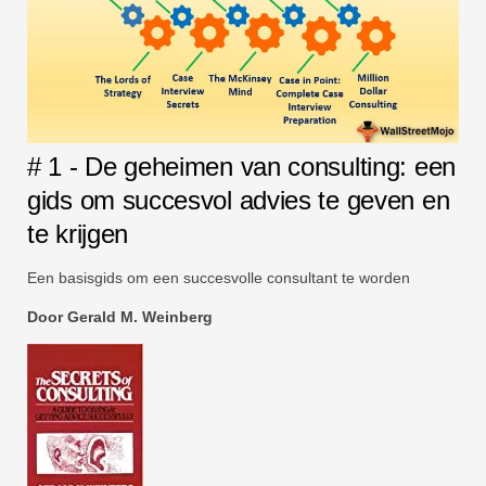
# 1 - De geheimen van consulting: een
gids om succesvol advies te geven en
te krijgen
Een basisgids om een ​​succesvolle consultant te worden
Door Gerald M. Weinberg