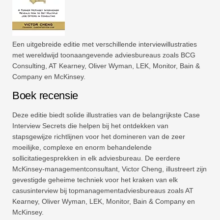
Een uitgebreide editie met verschillende interviewillustraties
met wereldwijd toonaangevende adviesbureaus zoals BCG
Consulting, AT Kearney, Oliver Wyman, LEK, Monitor, Bain &
Company en McKinsey.
Boek recensie
Deze editie biedt solide illustraties van de belangrijkste Case
Interview Secrets die helpen bij het ontdekken van
stapsgewijze richtlijnen voor het domineren van de zeer
moeilijke, complexe en enorm behandelende
sollicitatiegesprekken in elk adviesbureau. De eerdere
McKinsey-managementconsultant, Victor Cheng, illustreert zijn
gevestigde geheime techniek voor het kraken van elk
casusinterview bij topmanagementadviesbureaus zoals AT
Kearney, Oliver Wyman, LEK, Monitor, Bain & Company en
McKinsey.