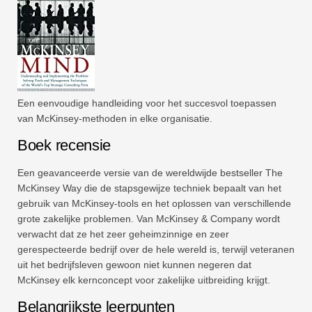
Een eenvoudige handleiding voor het succesvol toepassen
van McKinsey-methoden in elke organisatie.
Boek recensie
Een geavanceerde versie van de wereldwijde bestseller The
McKinsey Way die de stapsgewijze techniek bepaalt van het
gebruik van McKinsey-tools en het oplossen van verschillende
grote zakelijke problemen. Van McKinsey & Company wordt
verwacht dat ze het zeer geheimzinnige en zeer
gerespecteerde bedrijf over de hele wereld is, terwijl veteranen
uit het bedrijfsleven gewoon niet kunnen negeren dat
McKinsey elk kernconcept voor zakelijke uitbreiding krijgt.
Belangrijkste leerpunten