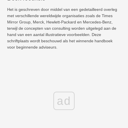
Het is geschreven door middel van een gedetailleerd overleg
met verschillende wereldwijde organisaties zoals de Times
Mirror Group, Merck, Hewlett-Packard en Mercedes-Benz,
terwijl de concepten van consulting worden uitgelegd aan de
hand van een aantal illustratieve voorbeelden. Deze
schriftplaats wordt beschouwd als het winnende handboek
voor beginnende adviseurs.
ad