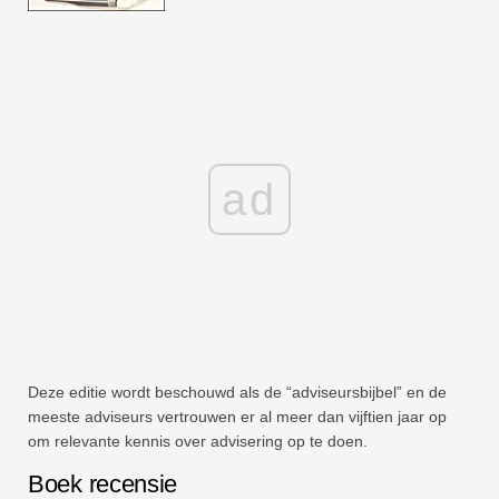
ad
Deze editie wordt beschouwd als de “adviseursbijbel” en de
meeste adviseurs vertrouwen er al meer dan vijftien jaar op
om relevante kennis over advisering op te doen.
Boek recensie