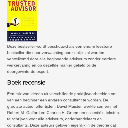
Deze bestseller wordt beschouwd als een enorm leesbare
bestseller die naar verwachting aanzienlijk zal worden
verwelkomd door alle beginnende adviseurs zonder eerdere
werkervaring en op dezelfde manier geliefd bij de
doorgewinterde expert.
Boek recensie
Een mix van ideeën uit verschillende praktijkvoorbeelden om
van een beginner een ervaren consultant te worden. De
grootste auteur aller tijden, David Maister, werkte samen met
Robert M. Galford en Charles H. Green om essentiële teksten
te schrijven voor alle adviseurs, onderhandelaars en
consultants. Deze auteurs geloven eigenlijk in de theorie dat