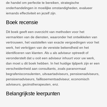
de handel om perfectie te bereiken, strategische
onderhandelingen in moeilijke omstandigheden, evalueer
iemands effectiviteit en jezelf zijn.
Boek recensie
Dit boek geeft een overzicht van methoden voor het
vermarkten van de diensten, waaronder het ontwikkelen van
vertrouwen, het vaststellen van exacte vergoedingen voor het
werk, het verkrijgen van de vereiste bekendheid en het
identificeren van klanten. Als u als adviseur optreedt of
veronderstelt dat u ooit een adviseur inhuurt voor uw werk,
dan moet u dit boek hebben. In het huidige tijdperk zijn er een
verscheidenheid aan consultants, zoals paranormaal
begrafenisconsulenten, uitvaartadviseurs, pensioenadviseurs,
pensioenadviseurs, faillissementsadviseur, economisch
adviseurs, gezinstherapeuten, enz.
Belangrijkste leerpunten