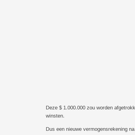
Deze $ 1.000.000 zou worden afgetrok
winsten.
Dus een nieuwe vermogensrekening na de 