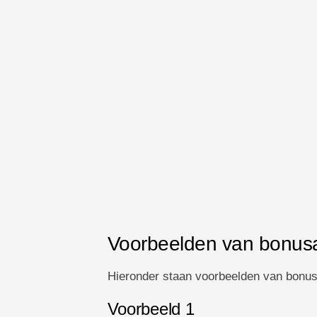
Voorbeelden van bonus
Hieronder staan ​​voorbeelden van bonu
Voorbeeld 1