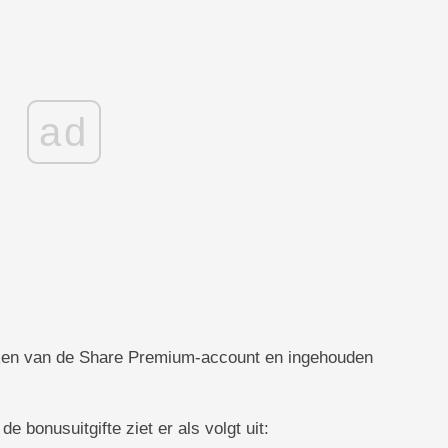
ad
ken van de Share Premium-account en ingehouden
bonusuitgifte ziet er als volgt uit: