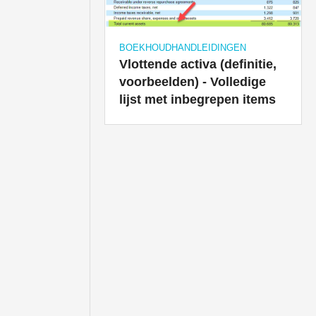
BOEKHOUDHANDLEIDINGEN
Vlottende activa (definitie,
voorbeelden) - Volledige
lijst met inbegrepen items