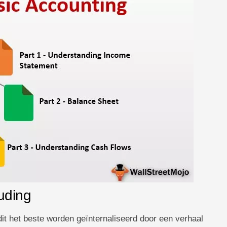
uding
dit het beste worden geïnternaliseerd door een verhaal