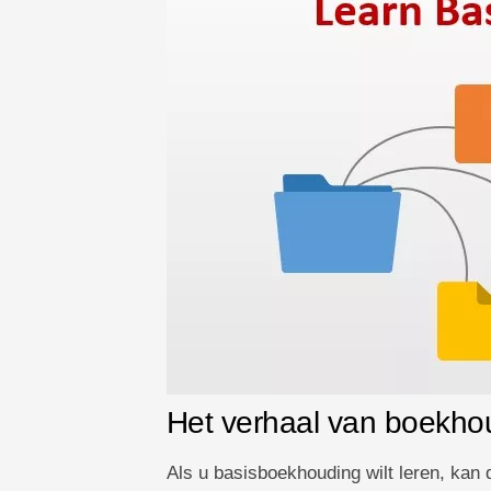
Het verhaal van boekho
Als u basisboekhouding wilt leren, kan 