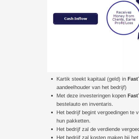
Kartik steekt kapitaal (geld) in
Fast
aandeelhouder van het bedrijf)
Met deze investeringen kopen
Fast
bestelauto en inventaris.
Het bedrijf begint vergoedingen te 
hun pakketten.
Het bedrijf zal de verdiende vergoe
Het bedrijf zal kosten maken bij het