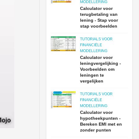
MODELLERING
Calculator voor
terugbetaling van
lening - Stap voor
stap voorbeelden
TUTORIALS VOOR
FINANCIËLE
MODELLERING
Calculator voor
leningvergelijking -
Voorbeelden om
leningen te
vergelijken
TUTORIALS VOOR
FINANCIËLE
MODELLERING
Calculator voor
hypotheekpunten -
Bereken EMI met en
zonder punten