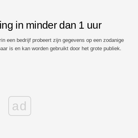
ng in minder dan 1 uur
in een bedrijf probeert zijn gegevens op een zodanige
baar is en kan worden gebruikt door het grote publiek.
ad