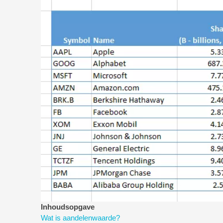
Inhoudsopgave
Wat is aandelenwaarde?