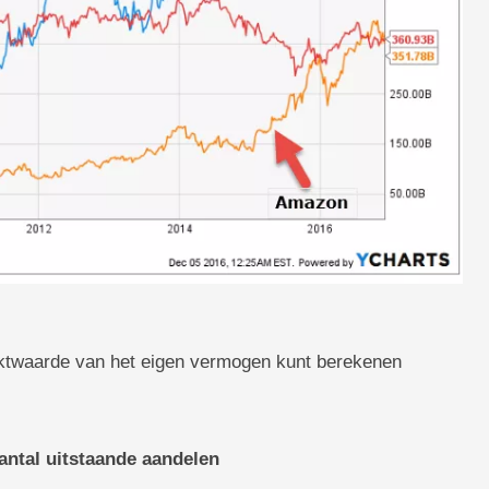
ktwaarde van het eigen vermogen kunt berekenen
ntal uitstaande aandelen