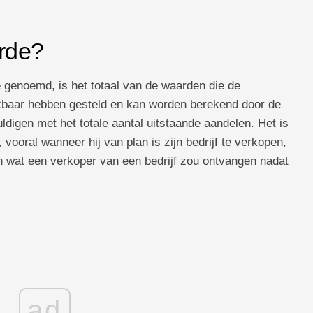
rde?
e genoemd, is het totaal van de waarden die de
ikbaar hebben gesteld en kan worden berekend door de
digen met het totale aantal uitstaande aandelen. Het is
 vooral wanneer hij van plan is zijn bedrijf te verkopen,
 wat een verkoper van een bedrijf zou ontvangen nadat
ad