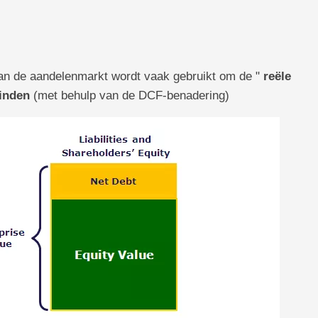
an de aandelenmarkt wordt vaak gebruikt om de "
reële
inden
(met behulp van de DCF-benadering)