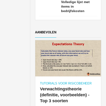
Volledige lijst met
items in
bedrijfskosten
AANBEVOLEN
TUTORIALS VOOR RISICOBEHEER
Verwachtingstheorie
(definitie, voorbeelden) -
Top 3 soorten