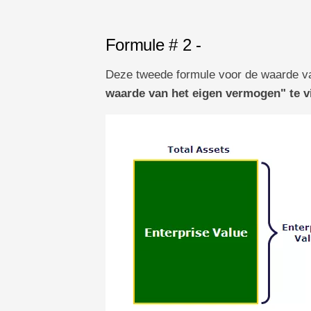
Formule # 2 -
Deze tweede formule voor de waarde v
waarde van het eigen vermogen" te v