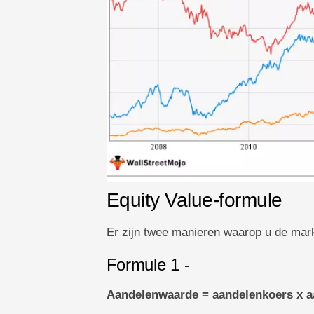
Equity Value-formule
Er zijn twee manieren waarop u de mar
Formule 1 -
Aandelenwaarde = aandelenkoers x aa