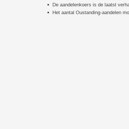
De aandelenkoers is de laatst verh
Het aantal Oustanding-aandelen moet