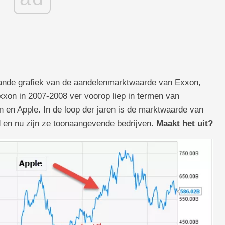
ande grafiek van de aandelenmarktwaarde van Exxon,
on in 2007-2008 ver voorop liep in termen van
 en Apple. In de loop der jaren is de marktwaarde van
 en nu zijn ze toonaangevende bedrijven.
Maakt het uit?