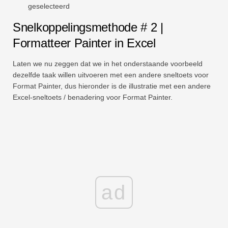
geselecteerd
Snelkoppelingsmethode # 2 |
Formatteer Painter in Excel
Laten we nu zeggen dat we in het onderstaande voorbeeld
dezelfde taak willen uitvoeren met een andere sneltoets voor
Format Painter, dus hieronder is de illustratie met een andere
Excel-sneltoets / benadering voor Format Painter.
ad