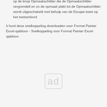
op de knop Opmaakschilder die de Opmaakschilder
vergrendelt en zo de opmaak plakt tot de Opmaakschilder
wordt uitgeschakeld met behulp van de Escape-toets op
het toetsenbord.
U kunt deze snelkoppeling downloaden voor Format Painter
Excel-sjabloon - Snelkoppeling voor Format Painter Excel-
sjabloon
ad