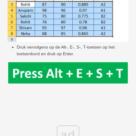
Druk vervolgens op de Alt-, E-, S-, T-toetsen op het
toetsenbord en druk op Enter.
ad