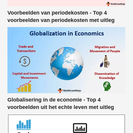
Voorbeelden van periodekosten - Top 4
voorbeelden van periodekosten met uitleg
Globalisering in de economie - Top 4
voorbeelden uit het echte leven met uitleg