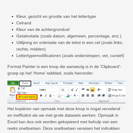
Kleur, gezicht en grootte van het lettertype
Celrand
Kleur van de achtergrondcel
Getalnotatie (zoals datum, algemeen, percentage, enz.)
Uitlijning en oriëntatie van de tekst in een cel (zoals links,
rechts, midden)
Lettertypemodificatoren (zoals onderstrepen, vet, cursief)
Format Painter is een knop die aanwezig is in de 'Clipboard'-
groep op het' Home'-tabblad, zoals hieronder:
Het kopiëren van opmaak met deze knop is nogal vervelend
en inefficiënt als we met grote datasets werken. Opmaak in
Excel kan dus ook worden gekopieerd met behulp van een
reeks sneltoetsen. Deze sneltoetsen vereisen het indrukken