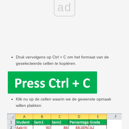
ad
Druk vervolgens op Ctrl + C om het formaat van de
geselecteerde cellen te kopiëren.
Klik nu op de cellen waarin we de gewenste opmaak
willen plakken.