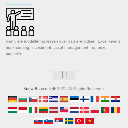
financiële modellering lessen over carrière gidsen, Excel kennis,
boekhouding, investment, asset management - op onze
pagina's
Know-Base.net
� 2021. All Rights Reserved.