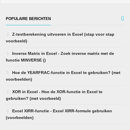
POPULAIRE BERICHTEN
Z-testberekening uitvoeren in Excel (stap voor stap
voorbeeld)
Inverse Matrix in Excel - Zoek inverse matrix met de
functie MINVERSE ()
Hoe de YEARFRAC-functie in Excel te gebruiken? (met
voorbeelden)
XOR in Excel - Hoe de XOR-functie in Excel te
gebruiken? (met voorbeeld)
Excel XIRR-functie - Excel XIRR-formule gebruiken
(voorbeelden)