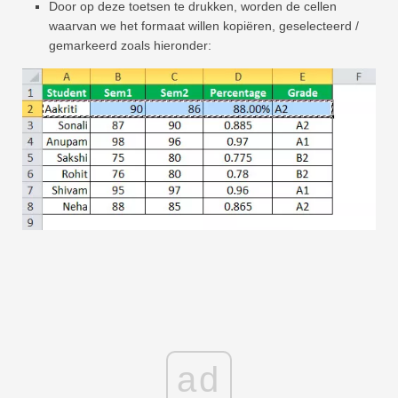
Door op deze toetsen te drukken, worden de cellen
waarvan we het formaat willen kopiëren, geselecteerd /
gemarkeerd zoals hieronder:
ad