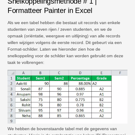
Snelkoppelingsmethode # 1 |
Formatteer Painter in Excel
Als we een tabel hebben die bestaat uit records van enkele
studenten van zeven rijen / zeven studenten, en we de
opmaak (oriëntatie, weergave en uitlijning) van alle records
willen wijzigen volgens de eerste record. Dit gebeurt via een
Format-schilder. Laten we hieronder zien hoe de
snelkoppeling voor de schilder kan worden gebruikt om deze
taak te volbrengen:
We hebben de bovenstaande tabel met de gegevens van