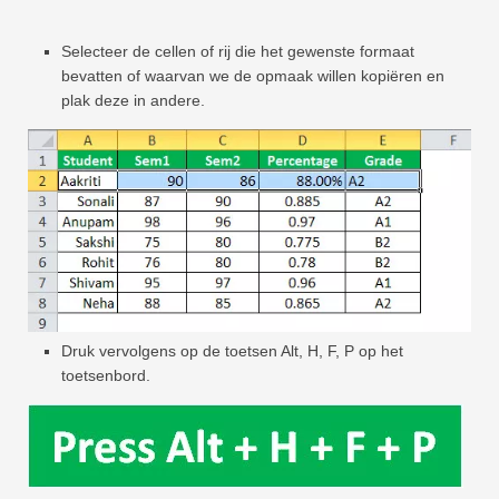
Selecteer de cellen of rij die het gewenste formaat
bevatten of waarvan we de opmaak willen kopiëren en
plak deze in andere.
Druk vervolgens op de toetsen Alt, H, F, P op het
toetsenbord.