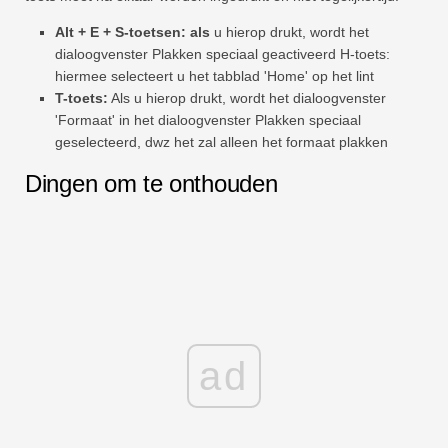
Alt + E + S-toetsen: als
u hierop drukt, wordt het
dialoogvenster Plakken speciaal geactiveerd H-toets:
hiermee selecteert u het tabblad 'Home' op het lint
T-toets:
Als u hierop drukt, wordt het dialoogvenster
'Formaat' in het dialoogvenster Plakken speciaal
geselecteerd, dwz het zal alleen het formaat plakken
Dingen om te onthouden
ad