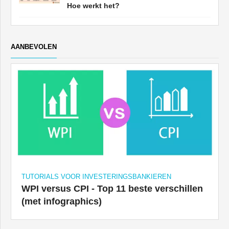
Hoe werkt het?
AANBEVOLEN
TUTORIALS VOOR INVESTERINGSBANKIEREN
WPI versus CPI - Top 11 beste verschillen
(met infographics)