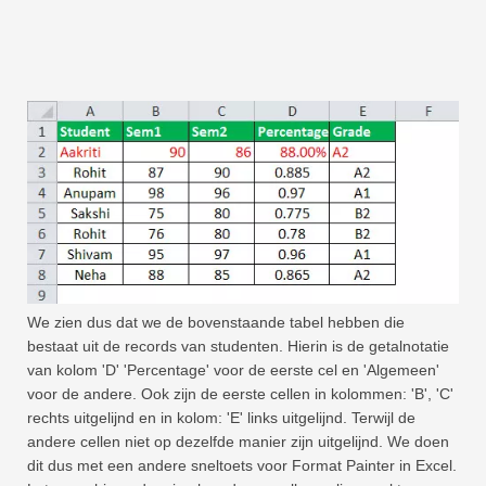
We zien dus dat we de bovenstaande tabel hebben die
bestaat uit de records van studenten. Hierin is de getalnotatie
van kolom 'D' 'Percentage' voor de eerste cel en 'Algemeen'
voor de andere. Ook zijn de eerste cellen in kolommen: 'B', 'C'
rechts uitgelijnd en in kolom: 'E' links uitgelijnd. Terwijl de
andere cellen niet op dezelfde manier zijn uitgelijnd. We doen
dit dus met een andere sneltoets voor Format Painter in Excel.