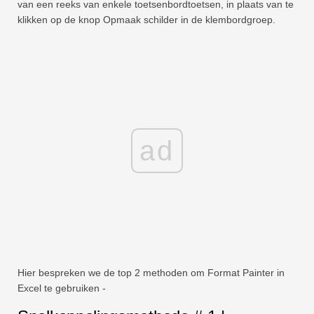
van een reeks van enkele toetsenbordtoetsen, in plaats van te
klikken op de knop Opmaak schilder in de klembordgroep.
ad
Hier bespreken we de top 2 methoden om Format Painter in
Excel te gebruiken -