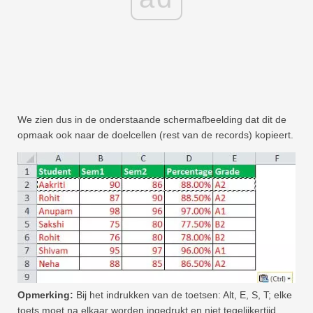
We zien dus in de onderstaande schermafbeelding dat dit de
opmaak ook naar de doelcellen (rest van de records) kopieert.
Opmerking:
Bij het indrukken van de toetsen: Alt, E, S, T; elke
toets moet na elkaar worden ingedrukt en niet tegelijkertijd.