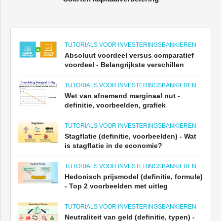
TUTORIALS VOOR INVESTERINGSBANKIEREN
Absoluut voordeel versus comparatief
voordeel - Belangrijkste verschillen
TUTORIALS VOOR INVESTERINGSBANKIEREN
Wet van afnemend marginaal nut -
definitie, voorbeelden, grafiek
TUTORIALS VOOR INVESTERINGSBANKIEREN
Stagflatie (definitie, voorbeelden) - Wat
is stagflatie in de economie?
TUTORIALS VOOR INVESTERINGSBANKIEREN
Hedonisch prijsmodel (definitie, formule)
- Top 2 voorbeelden met uitleg
TUTORIALS VOOR INVESTERINGSBANKIEREN
Neutraliteit van geld (definitie, typen) -