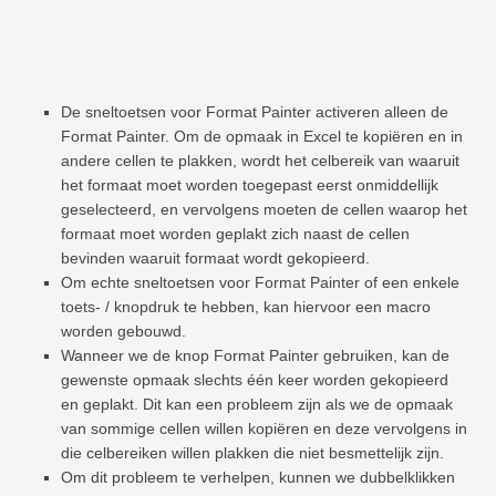
De sneltoetsen voor Format Painter activeren alleen de
Format Painter. Om de opmaak in Excel te kopiëren en in
andere cellen te plakken, wordt het celbereik van waaruit
het formaat moet worden toegepast eerst onmiddellijk
geselecteerd, en vervolgens moeten de cellen waarop het
formaat moet worden geplakt zich naast de cellen
bevinden waaruit formaat wordt gekopieerd.
Om echte sneltoetsen voor Format Painter of een enkele
toets- / knopdruk te hebben, kan hiervoor een macro
worden gebouwd.
Wanneer we de knop Format Painter gebruiken, kan de
gewenste opmaak slechts één keer worden gekopieerd
en geplakt. Dit kan een probleem zijn als we de opmaak
van sommige cellen willen kopiëren en deze vervolgens in
die celbereiken willen plakken die niet besmettelijk zijn.
Om dit probleem te verhelpen, kunnen we dubbelklikken