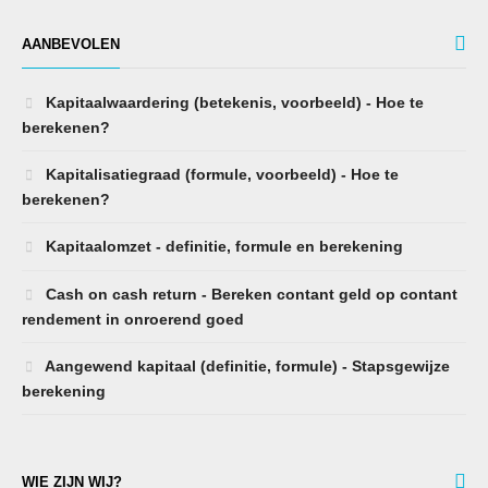
AANBEVOLEN
Kapitaalwaardering (betekenis, voorbeeld) - Hoe te
berekenen?
Kapitalisatiegraad (formule, voorbeeld) - Hoe te
berekenen?
Kapitaalomzet - definitie, formule en berekening
Cash on cash return - Bereken contant geld op contant
rendement in onroerend goed
Aangewend kapitaal (definitie, formule) - Stapsgewijze
berekening
WIE ZIJN WIJ?