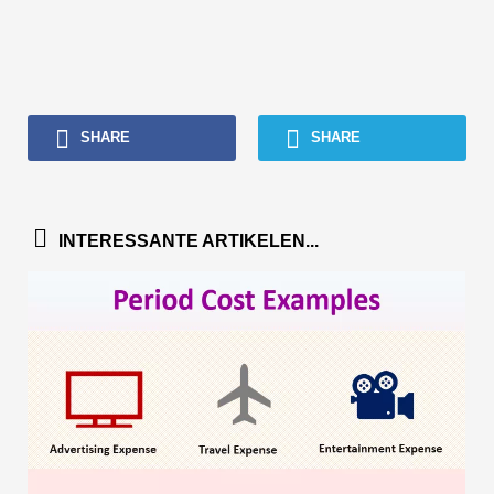
SHARE
SHARE
INTERESSANTE ARTIKELEN...