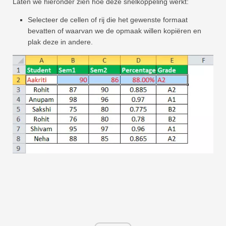
Laten we hieronder zien hoe deze snelkoppeling werkt:
Selecteer de cellen of rij die het gewenste formaat
bevatten of waarvan we de opmaak willen kopiëren en
plak deze in andere.