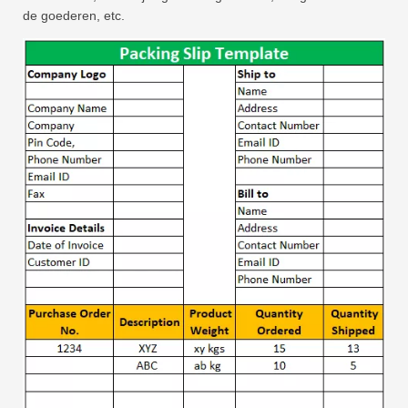
de goederen, etc.