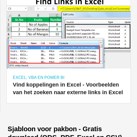
EXCEL, VBA EN POWER BI
Vind koppelingen in Excel - Voorbeelden
van het zoeken naar externe links in Excel
Sjabloon voor pakbon - Gratis