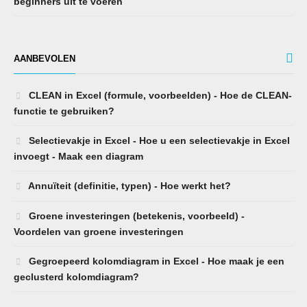
beginners uit te voeren
AANBEVOLEN
CLEAN in Excel (formule, voorbeelden) - Hoe de CLEAN-
functie te gebruiken?
Selectievakje in Excel - Hoe u een selectievakje in Excel
invoegt - Maak een diagram
Annuïteit (definitie, typen) - Hoe werkt het?
Groene investeringen (betekenis, voorbeeld) -
Voordelen van groene investeringen
Gegroepeerd kolomdiagram in Excel - Hoe maak je een
geclusterd kolomdiagram?