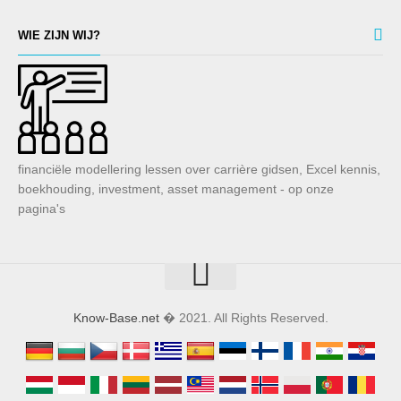
WIE ZIJN WIJ?
financiële modellering lessen over carrière gidsen, Excel kennis,
boekhouding, investment, asset management - op onze
pagina's
Know-Base.net
� 2021. All Rights Reserved.