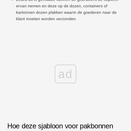
ervan nemen en deze op de dozen, containers of
kartonnen dozen plakken waarin de goederen naar de
klant moeten worden verzonden.
ad
Hoe deze sjabloon voor pakbonnen