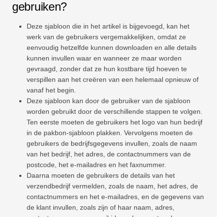
gebruiken?
Deze sjabloon die in het artikel is bijgevoegd, kan het
werk van de gebruikers vergemakkelijken, omdat ze
eenvoudig hetzelfde kunnen downloaden en alle details
kunnen invullen waar en wanneer ze maar worden
gevraagd, zonder dat ze hun kostbare tijd hoeven te
verspillen aan het creëren van een helemaal opnieuw of
vanaf het begin.
Deze sjabloon kan door de gebruiker van de sjabloon
worden gebruikt door de verschillende stappen te volgen.
Ten eerste moeten de gebruikers het logo van hun bedrijf
in de pakbon-sjabloon plakken. Vervolgens moeten de
gebruikers de bedrijfsgegevens invullen, zoals de naam
van het bedrijf, het adres, de contactnummers van de
postcode, het e-mailadres en het faxnummer.
Daarna moeten de gebruikers de details van het
verzendbedrijf vermelden, zoals de naam, het adres, de
contactnummers en het e-mailadres, en de gegevens van
de klant invullen, zoals zijn of haar naam, adres,