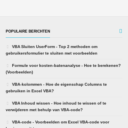
POPULAIRE BERICHTEN
VBA Sluiten UserForm - Top 2 methoden om
gebruikersformulier te sluiten met voorbeelden
Formule voor kosten-batenanalyse - Hoe te berekenen?
(Voorbeelden)
VBA-kolommen - Hoe de eigenschap Columns te
gebruiken in Excel VBA?
VBA Inhoud wissen - Hoe inhoud te wissen of te
verwijderen met behulp van VBA-code?
VBA-code - Voorbeelden om Excel VBA-code voor