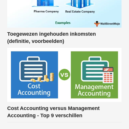
Toegewezen ingehouden inkomsten
(definitie, voorbeelden)
Cost Accounting versus Management
Accounting - Top 9 verschillen