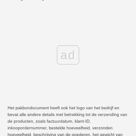
ad
Het pakbondocument heeft ook het logo van het bedrijf en
bevat alle andere details met betrekking tot de verzending van
de producten, zoals factuurdatum, klant-ID,
inkoopordernummer, bestelde hoeveelheid, verzonden
hoeveelheid, beschrijving van de goederen, het gewicht van