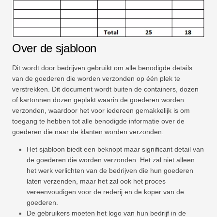
Over de sjabloon
Dit wordt door bedrijven gebruikt om alle benodigde details
van de goederen die worden verzonden op één plek te
verstrekken. Dit document wordt buiten de containers, dozen
of kartonnen dozen geplakt waarin de goederen worden
verzonden, waardoor het voor iedereen gemakkelijk is om
toegang te hebben tot alle benodigde informatie over de
goederen die naar de klanten worden verzonden.
Het sjabloon biedt een beknopt maar significant detail van
de goederen die worden verzonden. Het zal niet alleen
het werk verlichten van de bedrijven die hun goederen
laten verzenden, maar het zal ook het proces
vereenvoudigen voor de rederij en de koper van de
goederen.
De gebruikers moeten het logo van hun bedrijf in de