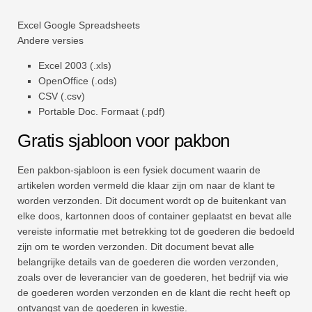
Excel
Google Spreadsheets
Andere versies
Excel 2003 (.xls)
OpenOffice (.ods)
CSV (.csv)
Portable Doc. Formaat (.pdf)
Gratis sjabloon voor pakbon
Een pakbon-sjabloon is een fysiek document waarin de
artikelen worden vermeld die klaar zijn om naar de klant te
worden verzonden. Dit document wordt op de buitenkant van
elke doos, kartonnen doos of container geplaatst en bevat alle
vereiste informatie met betrekking tot de goederen die bedoeld
zijn om te worden verzonden. Dit document bevat alle
belangrijke details van de goederen die worden verzonden,
zoals over de leverancier van de goederen, het bedrijf via wie
de goederen worden verzonden en de klant die recht heeft op
ontvangst van de goederen in kwestie.