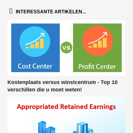
INTERESSANTE ARTIKELEN...
Kostenplaats versus winstcentrum - Top 10
verschillen die u moet weten!