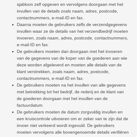
sjabloon zelf opgeven en vervolgens doorgaan met het
invullen van de details zoals naam, adres, postcode,
contactnummers, e-mail-ID en fax.
Daarna moeten de gebruikers zelfs de verzendgegevens
invullen waar ze de details van het verzendbedrijf moeten
invoeren, zoals naam, adres, postcode, contactnummers,
e-mail-ID en fax.
De gebruikers moeten dan doorgaan met het invoeren
van de gegevens van de koper van de goederen aan wie
deze worden afgeleverd en moeten alle details van de
klant verstrekken, zoals naam, adres, postcode,
contactnummers, e-mail-ID en fax.
De gebruikers moeten na het invullen van alle gegevens
met betrekking tot het bedrijf, de rederij en de klant van
de goederen doorgaan met het invullen van de
factuurdatum.
De gebruikers moeten de datum zorgvuldig invullen en
een kruiscontrole uitvoeren om er zeker van te zijn dat de
invoer niet verkeerd wordt ingevuld. De gebruikers
moeten vervolgens alle bovengenoemde details verifiëren