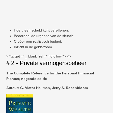
Hoe u een schuld kunt vereffenen.
Beoordeel de urgentie van de situatie
Creëer een realistisch budget.
Inzicht in de geldstroom.
> "target =" _ blank "rel =" nofollow "> <>
# 2 - Private vermogensbeheer
The Complete Reference for the Personal Financial
Planner, negende editie
Auteur:
G. Victor Hallman, Jerry S. Rosenbloom