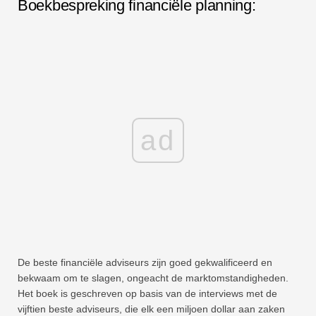
Boekbespreking financiële planning:
ad
De beste financiële adviseurs zijn goed gekwalificeerd en
bekwaam om te slagen, ongeacht de marktomstandigheden.
Het boek is geschreven op basis van de interviews met de
vijftien beste adviseurs, die elk een miljoen dollar aan zaken