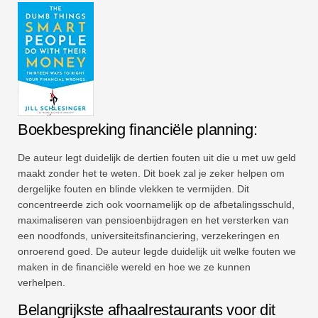
Boekbespreking financiële planning:
De auteur legt duidelijk de dertien fouten uit die u met uw geld
maakt zonder het te weten. Dit boek zal je zeker helpen om
dergelijke fouten en blinde vlekken te vermijden. Dit
concentreerde zich ook voornamelijk op de afbetalingsschuld,
maximaliseren van pensioenbijdragen en het versterken van
een noodfonds, universiteitsfinanciering, verzekeringen en
onroerend goed. De auteur legde duidelijk uit welke fouten we
maken in de financiële wereld en hoe we ze kunnen
verhelpen.
Belangrijkste afhaalrestaurants voor dit