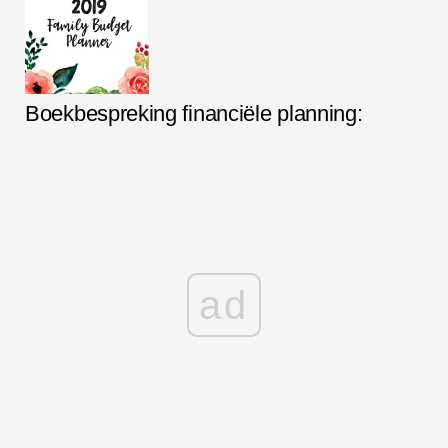
Boekbespreking financiële planning:
ad