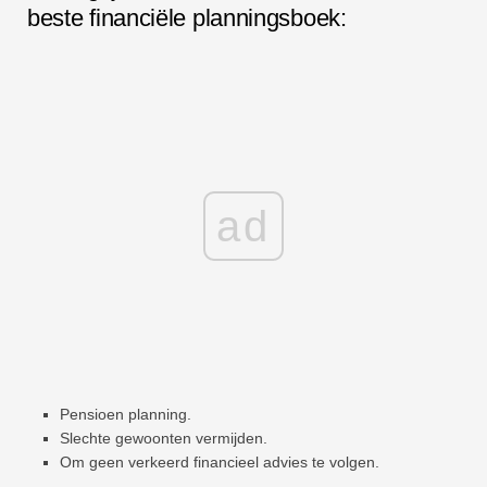
beste financiële planningsboek:
ad
Pensioen planning.
Slechte gewoonten vermijden.
Om geen verkeerd financieel advies te volgen.