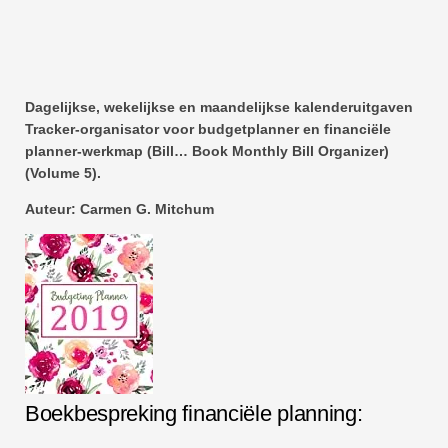
Dagelijkse, wekelijkse en maandelijkse kalenderuitgaven
Tracker-organisator voor budgetplanner en financiële
planner-werkmap (Bill… Book Monthly Bill Organizer)
(Volume 5).
Auteur: Carmen G. Mitchum
Boekbespreking financiële planning: