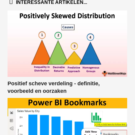
INTERESSANTE ARTIKELEN...
Positief scheve verdeling - definitie,
voorbeeld en oorzaken