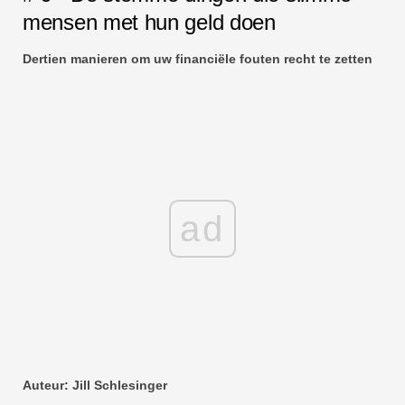
mensen met hun geld doen
Dertien manieren om uw financiële fouten recht te zetten
ad
Auteur: Jill Schlesinger