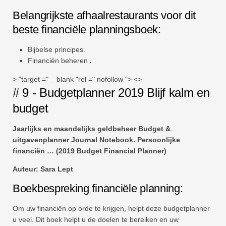
Belangrijkste afhaalrestaurants voor dit
beste financiële planningsboek:
Bijbelse principes.
Financiën beheren
.
> "target =" _ blank "rel =" nofollow "> <>
# 9 - Budgetplanner 2019 Blijf kalm en
budget
Jaarlijks en maandelijks geldbeheer Budget &
uitgavenplanner Journal Notebook. Persoonlijke
financiën … (2019 Budget Financial Planner)
Auteur: Sara Lept
Boekbespreking financiële planning:
Om uw financiën op orde te krijgen, helpt deze budgetplanner
u veel. Dit boek helpt u de doelen te bereiken en uw