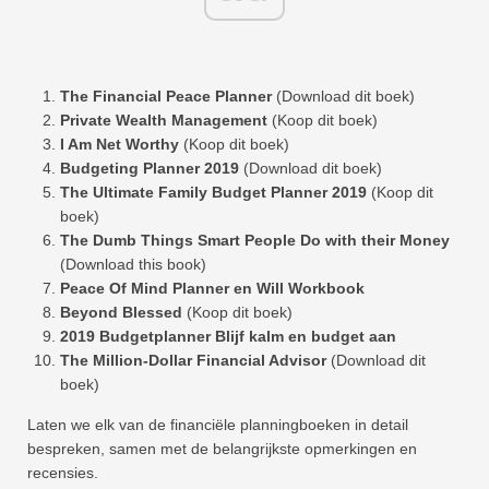
The Financial Peace Planner
(Download dit boek)
Private Wealth Management
(Koop dit boek)
I Am Net Worthy
(Koop dit boek)
Budgeting Planner 2019
(Download dit boek)
The Ultimate Family Budget Planner 2019
(Koop dit
boek)
The Dumb Things Smart People Do with their Money
(Download this book)
Peace Of Mind Planner en Will Workbook
Beyond Blessed
(Koop dit boek)
2019 Budgetplanner Blijf kalm en budget aan
The Million-Dollar Financial Advisor
(Download dit
boek)
Laten we elk van de financiële planningboeken in detail
bespreken, samen met de belangrijkste opmerkingen en
recensies.