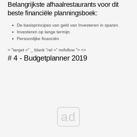
Belangrijkste afhaalrestaurants voor dit
beste financiële planningsboek:
De basisprincipes van geld van Investeren in sparen.
Investeren op lange termijn.
Persoonlijke financiën.
> "target =" _ blank "rel =" nofollow "> <>
# 4 - Budgetplanner 2019
ad