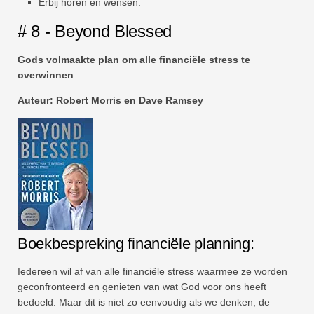
Erbij horen en wensen.
# 8 - Beyond Blessed
Gods volmaakte plan om alle financiële stress te
overwinnen
Auteur:
Robert Morris
en Dave Ramsey
Boekbespreking financiële planning:
Iedereen wil af van alle financiële stress waarmee ze worden
geconfronteerd en genieten van wat God voor ons heeft
bedoeld. Maar dit is niet zo eenvoudig als we denken; de