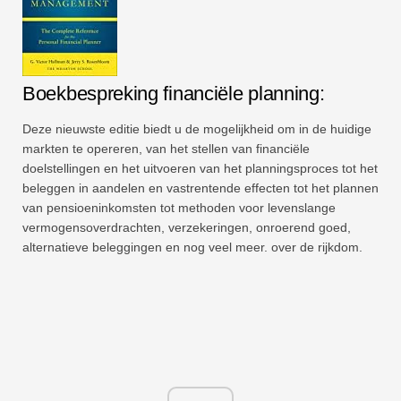
Boekbespreking financiële planning:
Deze nieuwste editie biedt u de mogelijkheid om in de huidige
markten te opereren, van het stellen van financiële
doelstellingen en het uitvoeren van het planningsproces tot het
beleggen in aandelen en vastrentende effecten tot het plannen
van pensioeninkomsten tot methoden voor levenslange
vermogensoverdrachten, verzekeringen, onroerend goed,
alternatieve beleggingen en nog veel meer. over de rijkdom.