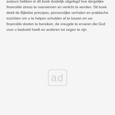
auteurs hebben in dit boek duidelijk uitgelegd hoe dergelijke
financiële stress te overwinnen en verlicht te worden. Dit boek
deelt de Bijbelse principes, persoonlijke verhalen en praktische
inzichten om u te helpen schulden af ​​te lossen en uw
financiële doelen te bereiken, de vreugde te ervaren die God
voor u bedoeld heeft en anderen tot zegen te zijn.
ad