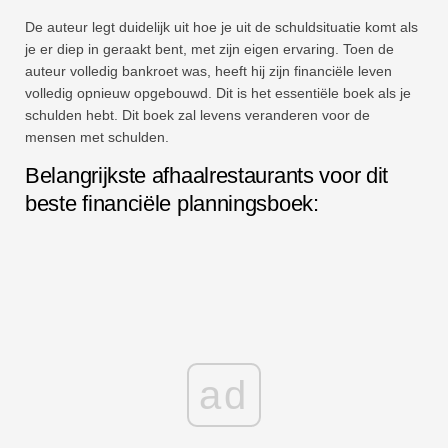
De auteur legt duidelijk uit hoe je uit de schuldsituatie komt als
je er diep in geraakt bent, met zijn eigen ervaring. Toen de
auteur volledig bankroet was, heeft hij zijn financiële leven
volledig opnieuw opgebouwd. Dit is het essentiële boek als je
schulden hebt. Dit boek zal levens veranderen voor de
mensen met schulden.
Belangrijkste afhaalrestaurants voor dit
beste financiële planningsboek:
ad