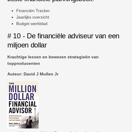
Financiën Tracker
Jaarlijks overzicht
Budget werkblad.
# 10 - De financiële adviseur van een
miljoen dollar
Krachtige lessen en bewezen strategieën van
topproducenten
Auteur: David J Mullen Jr