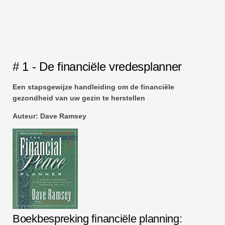
# 1 - De financiële vredesplanner
Een stapsgewijze handleiding om de financiële
gezondheid van uw gezin te herstellen
Auteur: Dave Ramsey
Boekbespreking financiële planning: