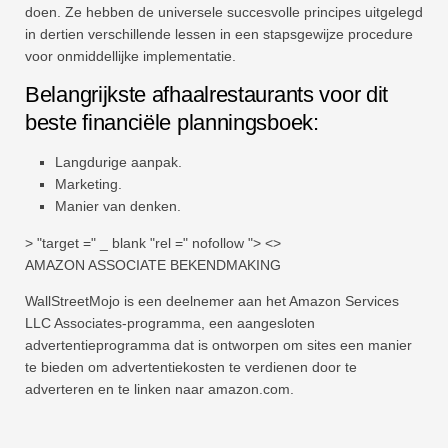
doen. Ze hebben de universele succesvolle principes uitgelegd
in dertien verschillende lessen in een stapsgewijze procedure
voor onmiddellijke implementatie.
Belangrijkste afhaalrestaurants voor dit
beste financiële planningsboek:
Langdurige aanpak.
Marketing.
Manier van denken.
> "target =" _ blank "rel =" nofollow "> <>
AMAZON ASSOCIATE BEKENDMAKING
WallStreetMojo is een deelnemer aan het Amazon Services
LLC Associates-programma, een aangesloten
advertentieprogramma dat is ontworpen om sites een manier
te bieden om advertentiekosten te verdienen door te
adverteren en te linken naar amazon.com.