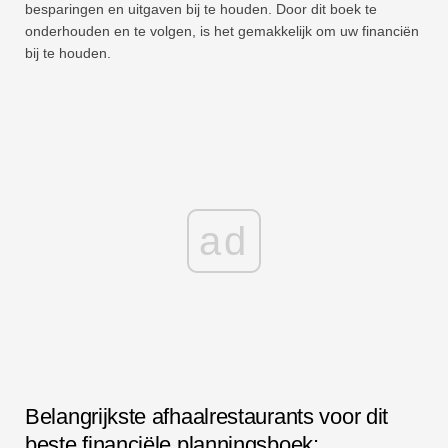
besparingen en uitgaven bij te houden. Door dit boek te
onderhouden en te volgen, is het gemakkelijk om uw financiën
bij te houden.
ad
Belangrijkste afhaalrestaurants voor dit
beste financiële planningsboek: