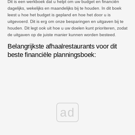
Dit is een werkboek dat u helpt om uw budget en financiën
dagelijks, wekelijks en maandelijks bij te houden. In dit boek
leest u hoe het budget is gepland en hoe het door u is
uitgevoerd. Dit is erg om onze besparingen en uitgaven bij te
houden. Dit legt ook uit hoe u uw doelen kunt prioriteren, zodat
de uitgaven op de juiste manier kunnen worden besteed.
Belangrijkste afhaalrestaurants voor dit
beste financiële planningsboek:
ad