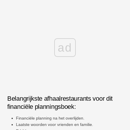
ad
Belangrijkste afhaalrestaurants voor dit
financiële planningsboek:
Financiële planning na het overlijden.
Laatste woorden voor vrienden en familie.