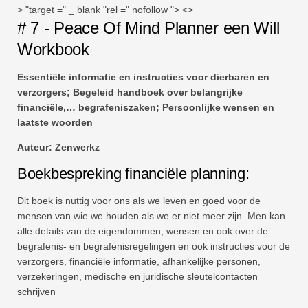
> "target =" _ blank "rel =" nofollow "> <>
# 7 - Peace Of Mind Planner een Will
Workbook
Essentiële informatie en instructies voor dierbaren en
verzorgers; Begeleid handboek over belangrijke
financiële,… begrafeniszaken; Persoonlijke wensen en
laatste woorden
Auteur: Zenwerkz
Boekbespreking financiële planning:
Dit boek is nuttig voor ons als we leven en goed voor de
mensen van wie we houden als we er niet meer zijn. Men kan
alle details van de eigendommen, wensen en ook over de
begrafenis- en begrafenisregelingen en ook instructies voor de
verzorgers, financiële informatie, afhankelijke personen,
verzekeringen, medische en juridische sleutelcontacten
schrijven