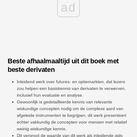
ad
Beste afhaalmaaltijd uit dit boek met
beste derivaten
Inleidend werk over futures- en optiemarkten, dat lezers
zou helpen een basiskennis van derivaten te verwerven,
inclusief hun evaluatie en analyse.
Gewoonlijk is gedetailleerde kennis van relevante
wiskundige concepten nodig om de complexe aard van
afgeleide instrumenten te begrijpen; dit werk presenteert
echter vakkundig de concepten voor mensen met relatief
weinig wiskundige kennis.
Dit vergroot de waarde van dit werk als inleidende gids