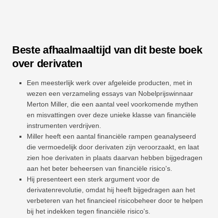
Beste afhaalmaaltijd van dit beste boek
over derivaten
Een meesterlijk werk over afgeleide producten, met in
wezen een verzameling essays van Nobelprijswinnaar
Merton Miller, die een aantal veel voorkomende mythen
en misvattingen over deze unieke klasse van financiële
instrumenten verdrijven.
Miller heeft een aantal financiële rampen geanalyseerd
die vermoedelijk door derivaten zijn veroorzaakt, en laat
zien hoe derivaten in plaats daarvan hebben bijgedragen
aan het beter beheersen van financiële risico's.
Hij presenteert een sterk argument voor de
derivatenrevolutie, omdat hij heeft bijgedragen aan het
verbeteren van het financieel risicobeheer door te helpen
bij het indekken tegen financiële risico's.