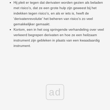
Hij pleit er tegen dat derivaten worden gezien als beladen
met risico's, dat ze een grote hulp zijn geweest bij het
indekken tegen risico's, en als er iets is, heeft de
'derivatenrevolutie' het beheren van risico's zo veel
gemakkelijker gemaakt.
Kortom, een in het oog springende verhandeling over veel
verkeerd begrepen derivaten en hoe ze een heilzaam
instrument zijn gebleken in plaats van een kwaadaardig
instrument.
ad