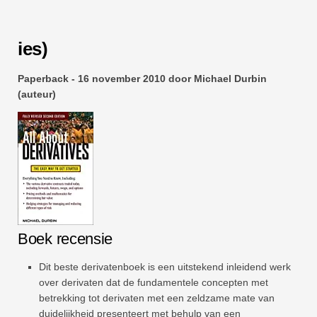
ies)
Paperback - 16 november 2010 door Michael Durbin
(auteur)
Boek recensie
Dit beste derivatenboek is een uitstekend inleidend werk
over derivaten dat de fundamentele concepten met
betrekking tot derivaten met een zeldzame mate van
duidelijkheid presenteert met behulp van een