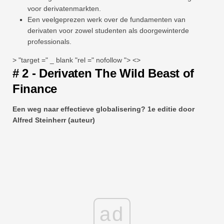
voor derivatenmarkten.
Een veelgeprezen werk over de fundamenten van
derivaten voor zowel studenten als doorgewinterde
professionals.
> "target =" _ blank "rel =" nofollow "> <>
# 2 - Derivaten The Wild Beast of
Finance
Een weg naar effectieve globalisering? 1e editie door
Alfred Steinherr (auteur)
ad