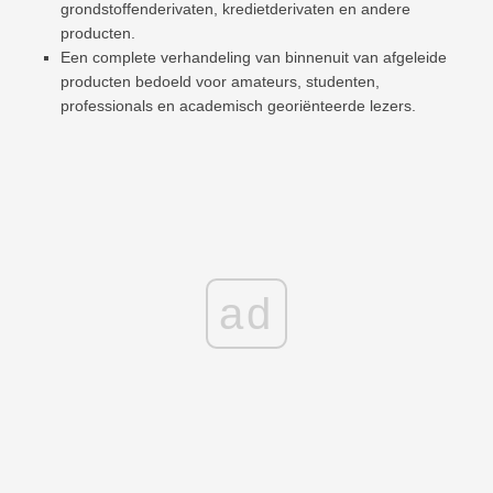
grondstoffenderivaten, kredietderivaten en andere
producten.
Een complete verhandeling van binnenuit van afgeleide
producten bedoeld voor amateurs, studenten,
professionals en academisch georiënteerde lezers.
ad