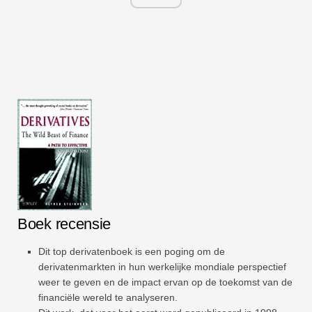
Boek recensie
Dit top derivatenboek is een poging om de
derivatenmarkten in hun werkelijke mondiale perspectief
weer te geven en de impact ervan op de toekomst van de
financiële wereld te analyseren.