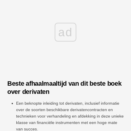
ad
Beste afhaalmaaltijd van dit beste boek
over derivaten
Een beknopte inleiding tot derivaten, inclusief informatie
over de soorten beschikbare derivatencontracten en
technieken voor verhandeling en afdekking in deze unieke
klasse van financiële instrumenten met een hoge mate
van succes.