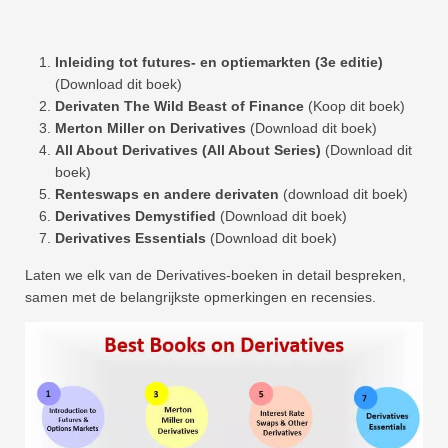
Inleiding tot futures- en optiemarkten (3e editie)
(Download dit boek)
Derivaten The Wild Beast of Finance
(Koop dit boek)
Merton Miller on Derivatives
(Download dit boek)
All About Derivatives (All About Series)
(Download dit
boek)
Renteswaps en andere derivaten
(download dit boek)
Derivatives Demystified
(Download dit boek)
Derivatives Essentials
(Download dit boek)
Laten we elk van de Derivatives-boeken in detail bespreken,
samen met de belangrijkste opmerkingen en recensies.