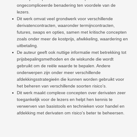
ongecompliceerde benadering ten voordele van de
lezers.
Dit werk omvat veel grondwerk voor verschillende
derivatencontracten, waaronder termijncontracten,
futures, swaps en opties, samen met kritische concepten
zoals onder meer de kostprijs, afwikkeling, waardering en
uitbetaling.
De auteur geeft ook nuttige informatie met betrekking tot
prijsbepalingsmethoden en de wiskunde die wordt
gebruikt om de reële waarde te bepalen. Andere
onderwerpen zijn onder meer verschillende
afdekkingsstrategieën die kunnen worden gebruikt voor
het beheren van verschillende soorten risico's.
Dit werk maakt complexe concepten over derivaten zeer
toegankelijk voor de lezers en helpt hen kennis te
verwerven van basistools en technieken voor handel en
afdekking met derivaten om risico's beter te beheersen.