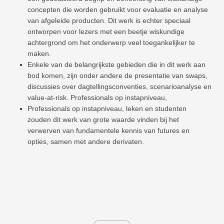
concepten die worden gebruikt voor evaluatie en analyse
van afgeleide producten. Dit werk is echter speciaal
ontworpen voor lezers met een beetje wiskundige
achtergrond om het onderwerp veel toegankelijker te
maken.
Enkele van de belangrijkste gebieden die in dit werk aan
bod komen, zijn onder andere de presentatie van swaps,
discussies over dagtellingsconventies, scenarioanalyse en
value-at-risk. Professionals op instapniveau,
Professionals op instapniveau, leken en studenten
zouden dit werk van grote waarde vinden bij het
verwerven van fundamentele kennis van futures en
opties, samen met andere derivaten.