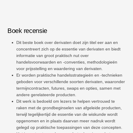
Boek recensie
Dit beste boek over derivaten doet zijn titel eer aan en
concentreert zich op de essentie van derivaten en biedt
informatie van groot praktisch nut over
handelsvoorwaarden en -conventies, methodologieën
voor prijsstelling en waardering van derivaten.
Er worden praktische handelsstrategieën en -technieken
geboden voor verschillende soorten derivaten, waaronder
termijncontracten, futures, swaps en opties, samen met
andere gerelateerde producten.
Dit werk is bedoeld om lezers te helpen vertrouwd te
raken met de grondbeginselen van afgeleide producten,
terwijl tegelijkertijd de essentie van de wiskunde wordt
opgenomen en in plaats daarvan meer nadruk wordt
gelegd op praktische toepassingen van deze concepten.