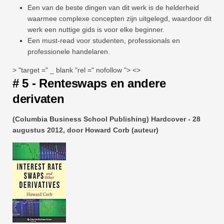
Een van de beste dingen van dit werk is de helderheid
waarmee complexe concepten zijn uitgelegd, waardoor dit
werk een nuttige gids is voor elke beginner.
Een must-read voor studenten, professionals en
professionele handelaren.
> "target =" _ blank "rel =" nofollow "> <>
# 5 - Renteswaps en andere
derivaten
(Columbia Business School Publishing) Hardcover - 28
augustus 2012, door Howard Corb (auteur)