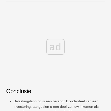
ad
Conclusie
Belastingplanning is een belangrijk onderdeel van een
investering, aangezien u een deel van uw inkomen als