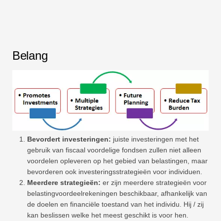
Belang
Bevordert investeringen:
juiste investeringen met het
gebruik van fiscaal voordelige fondsen zullen niet alleen
voordelen opleveren op het gebied van belastingen, maar
bevorderen ook investeringsstrategieën voor individuen.
Meerdere strategieën:
er zijn meerdere strategieën voor
belastingvoordeelrekeningen beschikbaar, afhankelijk van
de doelen en financiële toestand van het individu. Hij / zij
kan beslissen welke het meest geschikt is voor hen.