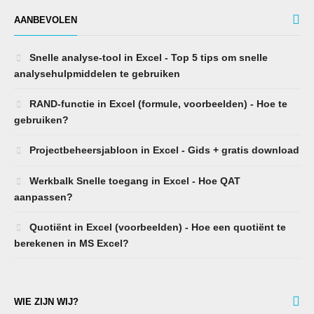
AANBEVOLEN
Snelle analyse-tool in Excel - Top 5 tips om snelle
analysehulpmiddelen te gebruiken
RAND-functie in Excel (formule, voorbeelden) - Hoe te
gebruiken?
Projectbeheersjabloon in Excel - Gids + gratis download
Werkbalk Snelle toegang in Excel - Hoe QAT
aanpassen?
Quotiënt in Excel (voorbeelden) - Hoe een quotiënt te
berekenen in MS Excel?
WIE ZIJN WIJ?