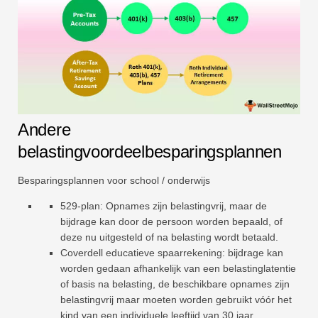
Andere
belastingvoordeelbesparingsplannen
Besparingsplannen voor school / onderwijs
529-plan: Opnames zijn belastingvrij, maar de
bijdrage kan door de persoon worden bepaald, of
deze nu uitgesteld of na belasting wordt betaald.
Coverdell educatieve spaarrekening: bijdrage kan
worden gedaan afhankelijk van een belastinglatentie
of basis na belasting, de beschikbare opnames zijn
belastingvrij maar moeten worden gebruikt vóór het
kind van een individuele leeftijd van 30 jaar.