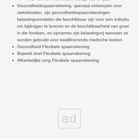
Gezondheidsspaarrekening: speciaal ontworpen voor
ziektekosten, zijn gezondheidsspaarrekeningen
belastingvoordelen die beschikbaar zijn voor een individu
om bijdragen te leveren en de beschikbaarheid van groei
in die fondsen, en opnames zijn belastingvrij wanneer ze
worden gebruikt voor kwalificerende medische kosten.
Gezondheid Flexibele spaarrekening
Beperkt doel Flexibele spaarrekening
Afhankelijke zorg Flexibele spaarrekening
ad