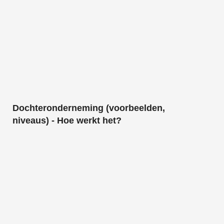
Dochteronderneming (voorbeelden,
niveaus) - Hoe werkt het?