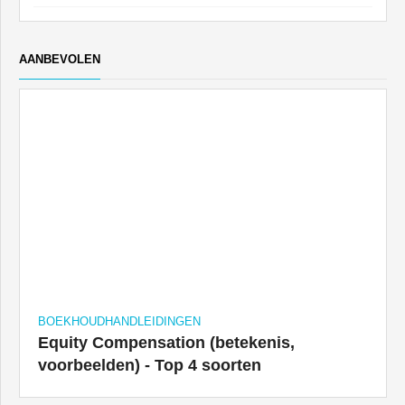
AANBEVOLEN
BOEKHOUDHANDLEIDINGEN
Equity Compensation (betekenis,
voorbeelden) - Top 4 soorten