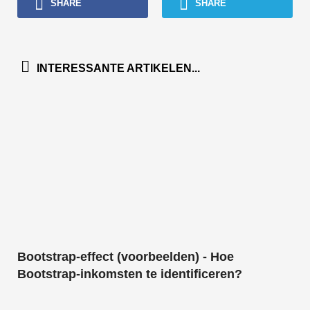
SHARE
SHARE
INTERESSANTE ARTIKELEN...
Bootstrap-effect (voorbeelden) - Hoe
Bootstrap-inkomsten te identificeren?