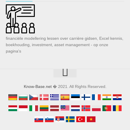
financiële modellering lessen over carrière gidsen, Excel kennis,
boekhouding, investment, asset management - op onze
pagina's
Know-Base.net
� 2021. All Rights Reserved.