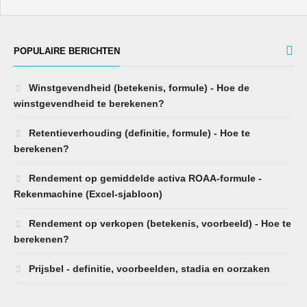
POPULAIRE BERICHTEN
Winstgevendheid (betekenis, formule) - Hoe de
winstgevendheid te berekenen?
Retentieverhouding (definitie, formule) - Hoe te
berekenen?
Rendement op gemiddelde activa ROAA-formule -
Rekenmachine (Excel-sjabloon)
Rendement op verkopen (betekenis, voorbeeld) - Hoe te
berekenen?
Prijsbel - definitie, voorbeelden, stadia en oorzaken