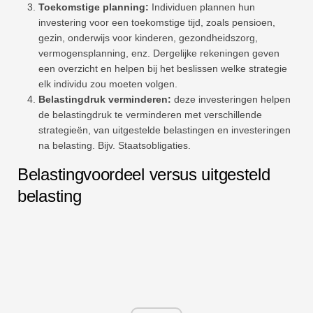
Toekomstige planning:
Individuen plannen hun
investering voor een toekomstige tijd, zoals pensioen,
gezin, onderwijs voor kinderen, gezondheidszorg,
vermogensplanning, enz. Dergelijke rekeningen geven
een overzicht en helpen bij het beslissen welke strategie
elk individu zou moeten volgen.
Belastingdruk verminderen:
deze investeringen helpen
de belastingdruk te verminderen met verschillende
strategieën, van uitgestelde belastingen en investeringen
na belasting. Bijv. Staatsobligaties.
Belastingvoordeel versus uitgesteld
belasting