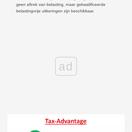
geen aftrek van belasting, maar gekwalificeerde
belastingvrije uitkeringen zijn beschikbaar.
ad