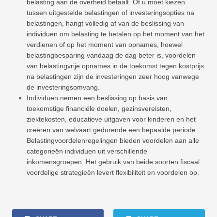
belasting aan de overheid betaalt. Of u moet kiezen
tussen uitgestelde belastingen of investeringsopties na
belastingen, hangt volledig af van de beslissing van
individuen om belasting te betalen op het moment van het
verdienen of op het moment van opnames, hoewel
belastingbesparing vandaag de dag beter is, voordelen
van belastingvrije opnames in de toekomst tegen kostprijs
na belastingen zijn de investeringen zeer hoog vanwege
de investeringsomvang.
Individuen nemen een beslissing op basis van
toekomstige financiële doelen, gezinsvereisten,
ziektekosten, educatieve uitgaven voor kinderen en het
creëren van welvaart gedurende een bepaalde periode.
Belastingvoordelenregelingen bieden voordelen aan alle
categorieën individuen uit verschillende
inkomensgroepen. Het gebruik van beide soorten fiscaal
voordelige strategieën levert flexibiliteit en voordelen op.