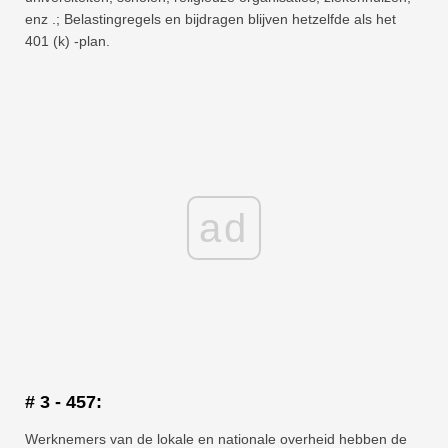
enz .; Belastingregels en bijdragen blijven hetzelfde als het
401 (k) -plan.
ad
# 3 - 457:
Werknemers van de lokale en nationale overheid hebben de