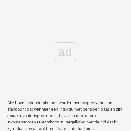
ad
Alle bovenstaande plannen worden overwogen vanuit het
standpunt dat wanneer een individu met pensioen gaat en zijn
/ haar investeringen intrekt, hij / zij in een lagere
inkomensgroep terechtkomt in vergelijking met de tijd dat hij /
zij in dienst was, wat hem / haar in de toekomst