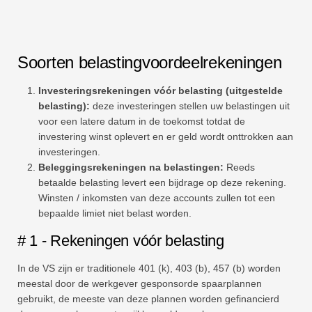
Soorten belastingvoordeelrekeningen
Investeringsrekeningen vóór belasting (uitgestelde
belasting):
deze investeringen stellen uw belastingen uit
voor een latere datum in de toekomst totdat de
investering winst oplevert en er geld wordt onttrokken aan
investeringen.
Beleggingsrekeningen na belastingen:
Reeds
betaalde belasting levert een bijdrage op deze rekening.
Winsten / inkomsten van deze accounts zullen tot een
bepaalde limiet niet belast worden.
# 1 - Rekeningen vóór belasting
In de VS zijn er traditionele 401 (k), 403 (b), 457 (b) worden
meestal door de werkgever gesponsorde spaarplannen
gebruikt, de meeste van deze plannen worden gefinancierd