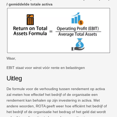
/ gemiddelde totale activa
Waar,
EBIT staat voor winst vóór rente en belastingen
Uitleg
De formule voor de verhouding tussen rendement op activa
zal meten hoe effectief het bedrijf of de organisatie een
rendement kan behalen op zijn investering in activa. Met
andere woorden, ROTA geeft weer hoe efficiënt het bedrijf of
het bedrijf of de organisatie het bedrag of het geld dat wordt