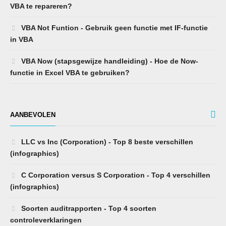
VBA te repareren?
VBA Not Funtion - Gebruik geen functie met IF-functie
in VBA
VBA Now (stapsgewijze handleiding) - Hoe de Now-
functie in Excel VBA te gebruiken?
AANBEVOLEN
LLC vs Inc (Corporation) - Top 8 beste verschillen
(infographics)
C Corporation versus S Corporation - Top 4 verschillen
(infographics)
Soorten auditrapporten - Top 4 soorten
controleverklaringen