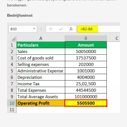
berekenen.
Bedrijfswinst