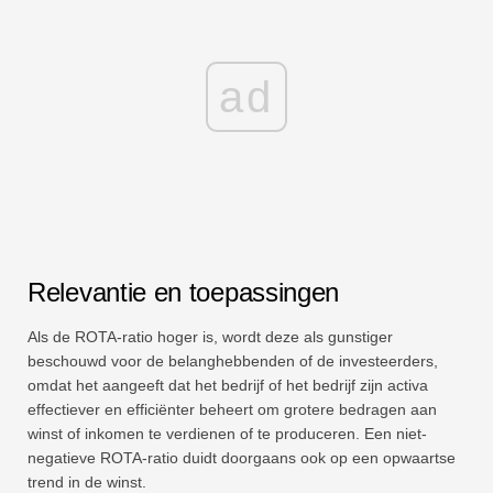
ad
Relevantie en toepassingen
Als de ROTA-ratio hoger is, wordt deze als gunstiger
beschouwd voor de belanghebbenden of de investeerders,
omdat het aangeeft dat het bedrijf of het bedrijf zijn activa
effectiever en efficiënter beheert om grotere bedragen aan
winst of inkomen te verdienen of te produceren. Een niet-
negatieve ROTA-ratio duidt doorgaans ook op een opwaartse
trend in de winst.