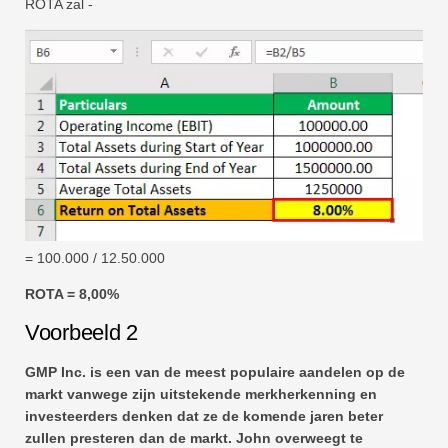
ROTA zal -
= 100.000 / 12.50.000
ROTA = 8,00%
Voorbeeld 2
GMP Inc. is een van de meest populaire aandelen op de
markt vanwege zijn uitstekende merkherkenning en
investeerders denken dat ze de komende jaren beter
zullen presteren dan de markt. John overweegt te