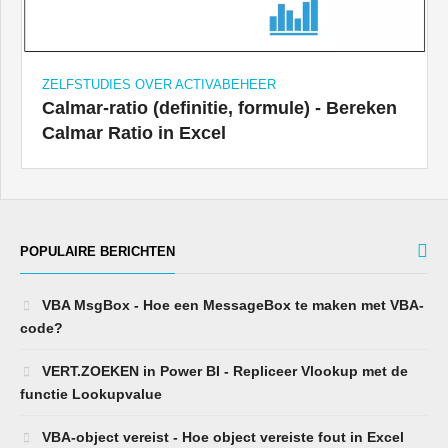
ZELFSTUDIES OVER ACTIVABEHEER
Calmar-ratio (definitie, formule) - Bereken
Calmar Ratio in Excel
POPULAIRE BERICHTEN
VBA MsgBox - Hoe een MessageBox te maken met VBA-
code?
VERT.ZOEKEN in Power BI - Repliceer Vlookup met de
functie Lookupvalue
VBA-object vereist - Hoe object vereiste fout in Excel