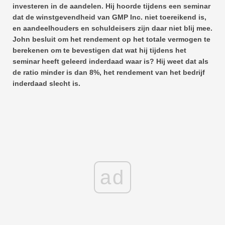
investeren in de aandelen. Hij hoorde tijdens een seminar
dat de winstgevendheid van GMP Inc. niet toereikend is,
en aandeelhouders en schuldeisers zijn daar niet blij mee.
John besluit om het rendement op het totale vermogen te
berekenen om te bevestigen dat wat hij tijdens het
seminar heeft geleerd inderdaad waar is? Hij weet dat als
de ratio minder is dan 8%, het rendement van het bedrijf
inderdaad slecht is.
ad