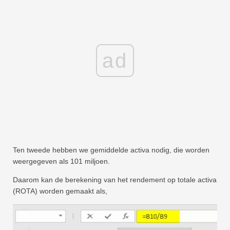
ad
Ten tweede hebben we gemiddelde activa nodig, die worden
weergegeven als 101 miljoen.
Daarom kan de berekening van het rendement op totale activa
(ROTA) worden gemaakt als,