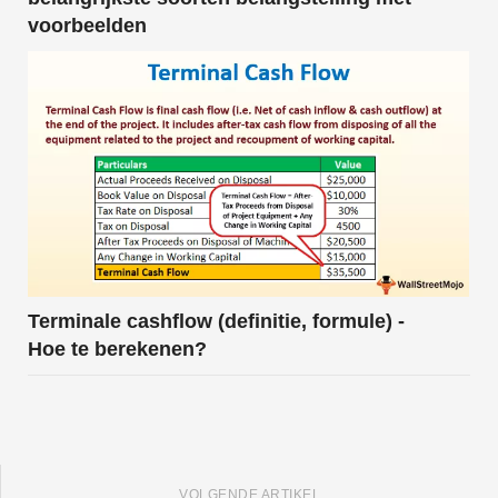
voorbeelden
Terminale cashflow (definitie, formule) -
Hoe te berekenen?
VOLGENDE ARTIKEL