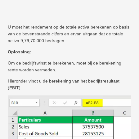
U moet het rendement op de totale activa berekenen op basis
van de bovenstaande cijfers en ervan uitgaan dat de totale
activa 9,79,70,000 bedragen.
Oplossing:
Om de bedrijfswinst te berekenen, moet bij de berekening
rente worden vermeden.
Hieronder vindt u de berekening van het bedrijfsresultaat
(EBIT)