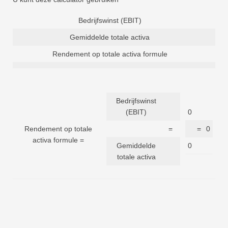
Bedrijfswinst (EBIT)
Gemiddelde totale activa
Rendement op totale activa formule
Bedrijfswinst
(EBIT)
0
Rendement op totale
=
=
0
activa formule =
Gemiddelde
0
totale activa