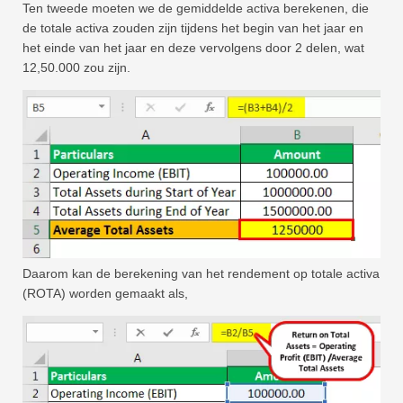
Ten tweede moeten we de gemiddelde activa berekenen, die
de totale activa zouden zijn tijdens het begin van het jaar en
het einde van het jaar en deze vervolgens door 2 delen, wat
12,50.000 zou zijn.
Daarom kan de berekening van het rendement op totale activa
(ROTA) worden gemaakt als,