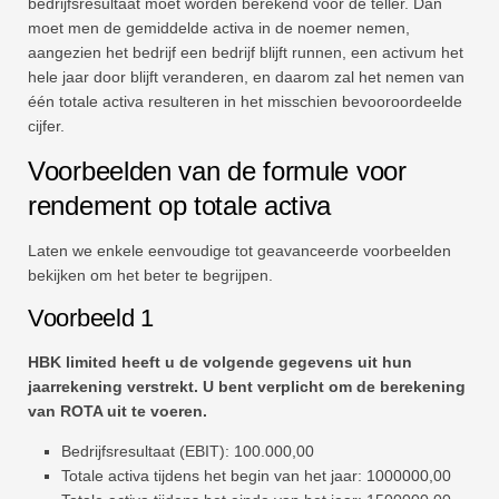
bedrijfsresultaat moet worden berekend voor de teller. Dan
moet men de gemiddelde activa in de noemer nemen,
aangezien het bedrijf een bedrijf blijft runnen, een activum het
hele jaar door blijft veranderen, en daarom zal het nemen van
één totale activa resulteren in het misschien bevooroordeelde
cijfer.
Voorbeelden van de formule voor
rendement op totale activa
Laten we enkele eenvoudige tot geavanceerde voorbeelden
bekijken om het beter te begrijpen.
Voorbeeld 1
HBK limited heeft u de volgende gegevens uit hun
jaarrekening verstrekt. U bent verplicht om de berekening
van ROTA uit te voeren.
Bedrijfsresultaat (EBIT): 100.000,00
Totale activa tijdens het begin van het jaar: 1000000,00