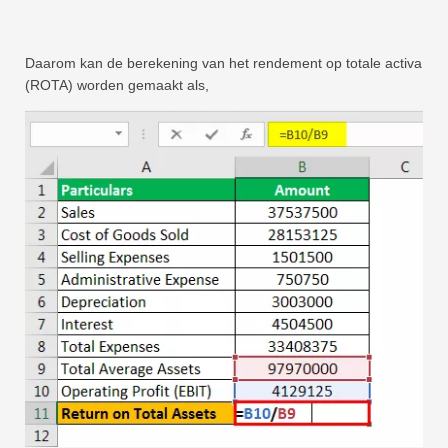
Daarom kan de berekening van het rendement op totale activa
(ROTA) worden gemaakt als,