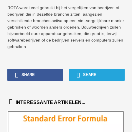
ROTA wordt veel gebruikt bij het vergelijken van bedrijven of
bedrijven die in dezelfde branche zitten, aangezien
verschillende branches activa op een niet-vergelijkbare manier
gebruiken of woorden anders ordenen. Bouwbedrijven zullen
bijvoorbeeld dure apparatuur gebruiken, die groot is, terwijl
softwarebedrijven of de bedrijven servers en computers zullen
gebruiken.
SHARE
SHARE
INTERESSANTE ARTIKELEN...