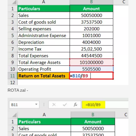
ROTA zal -