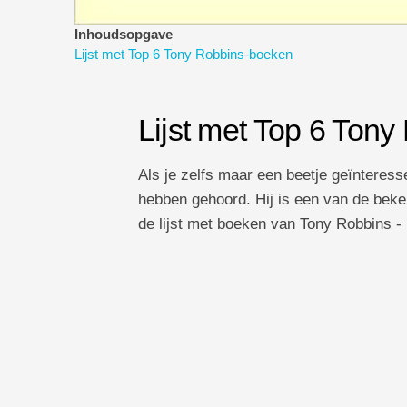
Inhoudsopgave
Lijst met Top 6 Tony Robbins-boeken
Lijst met Top 6 Ton
Als je zelfs maar een beetje geïnteress
hebben gehoord. Hij is een van de beke
de lijst met boeken van Tony Robbins -