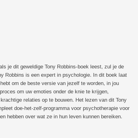
als je dit geweldige Tony Robbins-boek leest, zul je de
y Robbins is een expert in psychologie. In dit boek laat
g hebt om de beste versie van jezelf te worden, in jou
 proces om uw emoties onder de knie te krijgen,
krachtige relaties op te bouwen. Het lezen van dit Tony
pleet doe-het-zelf-programma voor psychotherapie voor
en hebben over wat ze in hun leven kunnen bereiken.