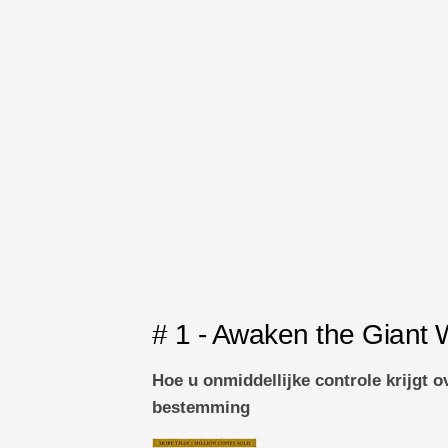
# 1 - Awaken the Giant 
Hoe u onmiddellijke controle krijgt o
bestemming