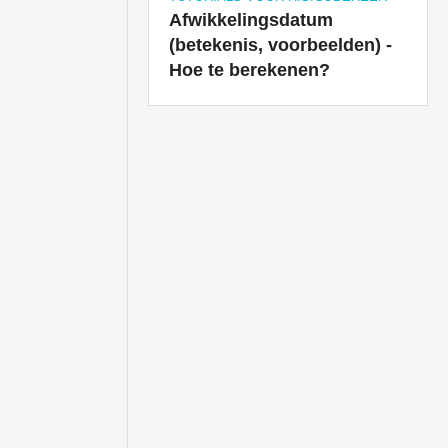
Afwikkelingsdatum
(betekenis, voorbeelden) -
Hoe te berekenen?