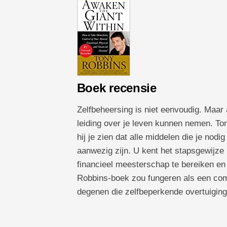
Boek recensie
Zelfbeheersing is niet eenvoudig. Maar 
leiding over je leven kunnen nemen. Ton
hij je zien dat alle middelen die je nodi
aanwezig zijn. U kent het stapsgewijze
financieel meesterschap te bereiken en 
Robbins-boek zou fungeren als een com
degenen die zelfbeperkende overtuiging